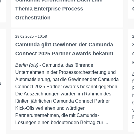
t
Thema Enterprise Process
Orchestration
28.02.2025 – 10:58
Camunda gibt Gewinner der Camunda
Connect 2025 Partner Awards bekannt
Berlin (ots)
- Camunda, das führende
Unternehmen in der Prozessorchestrierung und
Automatisierung, hat die Gewinner der Camunda
e
Connect 2025 Partner Awards bekannt gegeben.
Die Auszeichnungen wurden im Rahmen des
fünften jährlichen Camunda Connect Partner
Kick-Offs verliehen und würdigen
Partnerunternehmen, die mit Camunda-
Lösungen einen bedeutenden Beitrag zur ...