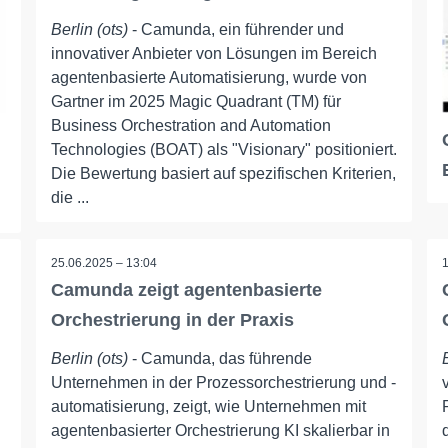
Berlin (ots)
- Camunda, ein führender und
innovativer Anbieter von Lösungen im Bereich
agentenbasierte Automatisierung, wurde von
Gartner im 2025 Magic Quadrant (TM) für
Business Orchestration and Automation
Technologies (BOAT) als "Visionary" positioniert.
Die Bewertung basiert auf spezifischen Kriterien,
die ...
25.06.2025 – 13:04
Camunda zeigt agentenbasierte
Orchestrierung in der Praxis
Berlin (ots)
- Camunda, das führende
Unternehmen in der Prozessorchestrierung und -
automatisierung, zeigt, wie Unternehmen mit
agentenbasierter Orchestrierung KI skalierbar in