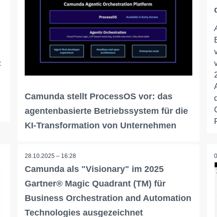
:
Camunda stellt ProcessOS vor: das
agentenbasierte Betriebssystem für die
KI-Transformation von Unternehmen
28.10.2025 – 16:28
Camunda als "Visionary" im 2025
Gartner® Magic Quadrant (TM) für
Business Orchestration and Automation
Technologies ausgezeichnet