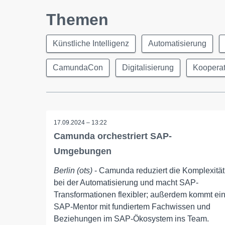
Themen
Künstliche Intelligenz
Automatisierung
CamundaCon
Digitalisierung
Kooperat
17.09.2024 – 13:22
Camunda orchestriert SAP-
Umgebungen
Berlin (ots)
- Camunda reduziert die Komplexität
bei der Automatisierung und macht SAP-
Transformationen flexibler; außerdem kommt ei
SAP-Mentor mit fundiertem Fachwissen und
Beziehungen im SAP-Ökosystem ins Team.