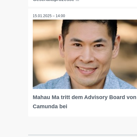
15.01.2025 – 14:00
Mahau Ma tritt dem Advisory Board von
Camunda bei