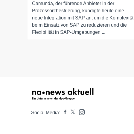
Camunda, der führende Anbieter in der
Prozessorchestrierung, kündigte heute eine
neue Integration mit SAP an, um die Komplexitä
beim Einsatz von SAP zu reduzieren und die
Flexibilität in SAP-Umgebungen ...
Social Media: