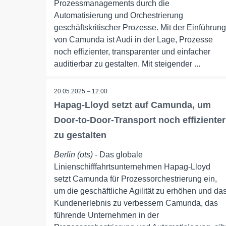
Prozessmanagements durch die
Automatisierung und Orchestrierung
geschäftskritischer Prozesse. Mit der Einführung
von Camunda ist Audi in der Lage, Prozesse
noch effizienter, transparenter und einfacher
auditierbar zu gestalten. Mit steigender ...
20.05.2025 – 12:00
Hapag-Lloyd setzt auf Camunda, um
Door-to-Door-Transport noch effizienter
zu gestalten
Berlin (ots)
- Das globale
Linienschifffahrtsunternehmen Hapag-Lloyd
setzt Camunda für Prozessorchestrierung ein,
um die geschäftliche Agilität zu erhöhen und da
Kundenerlebnis zu verbessern Camunda, das
führende Unternehmen in der