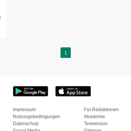
t
1
Impressum
Für Redaktionen
Nutzungsbedingungen
Akademie
Datenschutz
Textversion
Social Media
Sitemap