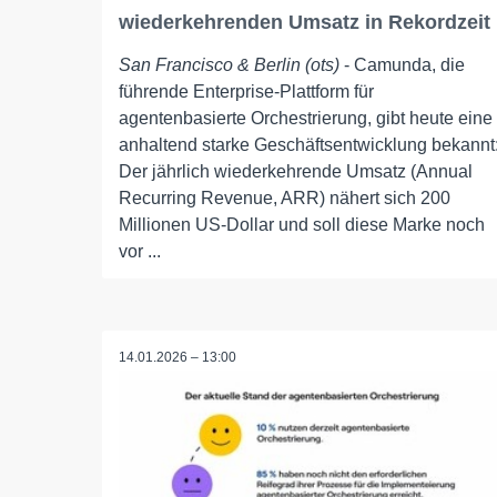
wiederkehrenden Umsatz in Rekordzeit
San Francisco & Berlin (ots)
- Camunda, die
führende Enterprise-Plattform für
agentenbasierte Orchestrierung, gibt heute eine
anhaltend starke Geschäftsentwicklung bekannt
Der jährlich wiederkehrende Umsatz (Annual
Recurring Revenue, ARR) nähert sich 200
Millionen US-Dollar und soll diese Marke noch
vor ...
14.01.2026 – 13:00