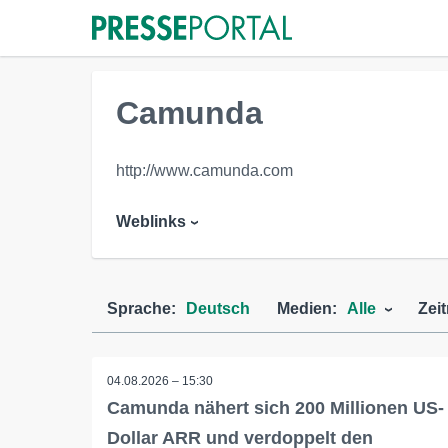
Camunda
http://www.camunda.com
Weblinks
Sprache:
Deutsch
Medien:
Alle
Zei
04.08.2026 – 15:30
Camunda nähert sich 200 Millionen US-
Dollar ARR und verdoppelt den