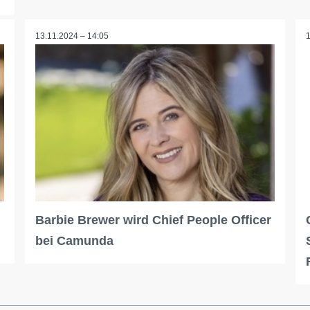
13.11.2024 – 14:05
Barbie Brewer wird Chief People Officer
bei Camunda