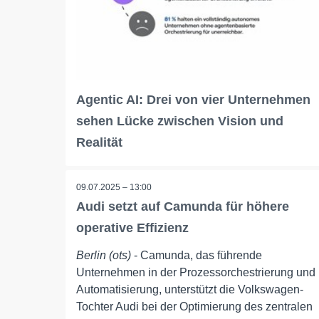
Agentic AI: Drei von vier Unternehmen
sehen Lücke zwischen Vision und
Realität
09.07.2025 – 13:00
Audi setzt auf Camunda für höhere
operative Effizienz
Berlin (ots)
- Camunda, das führende
Unternehmen in der Prozessorchestrierung und
Automatisierung, unterstützt die Volkswagen-
Tochter Audi bei der Optimierung des zentralen