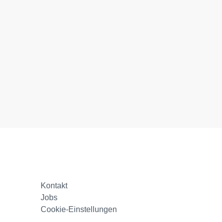
Kontakt
Jobs
Cookie-Einstellungen