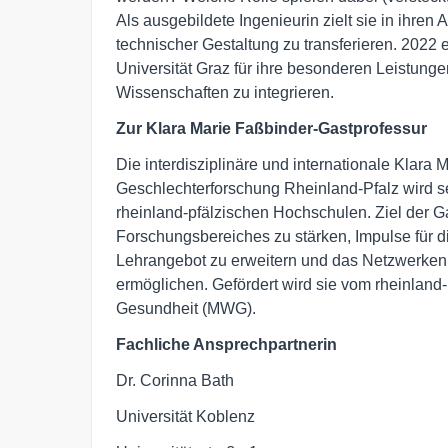
Als ausgebildete Ingenieurin zielt sie in ihre
technischer Gestaltung zu transferieren. 2022 
Universität Graz für ihre besonderen Leistung
Wissenschaften zu integrieren.
Zur Klara Marie Faßbinder-Gastprofessur
Die interdisziplinäre und internationale Klara
Geschlechterforschung Rheinland-Pfalz wird s
rheinland-pfälzischen Hochschulen. Ziel der 
Forschungsbereiches zu stärken, Impulse für 
Lehrangebot zu erweitern und das Netzwerken
ermöglichen. Gefördert wird sie vom rheinland
Gesundheit (MWG).
Fachliche Ansprechpartnerin
Dr. Corinna Bath
Universität Koblenz