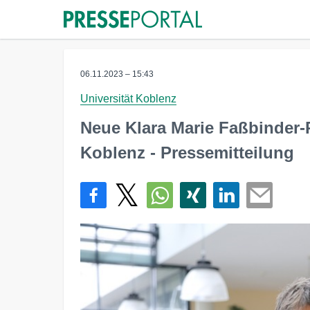
06.11.2023 – 15:43
Universität Koblenz
Neue Klara Marie Faßbinder-P
Koblenz - Pressemitteilung