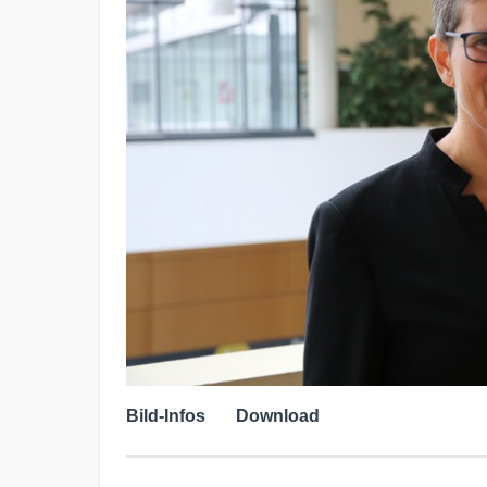
Bild-Infos
Download