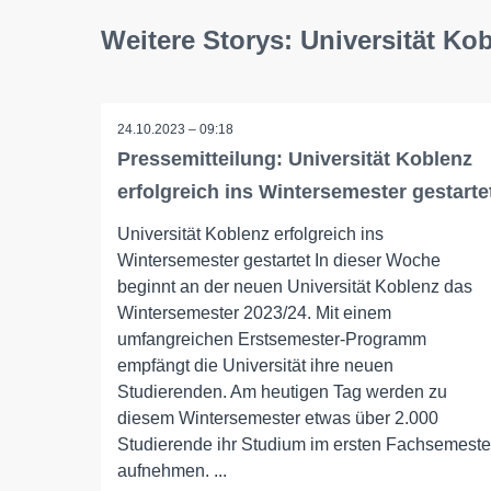
Weitere Storys: Universität Ko
24.10.2023 – 09:18
Pressemitteilung: Universität Koblenz
erfolgreich ins Wintersemester gestarte
Universität Koblenz erfolgreich ins
Wintersemester gestartet In dieser Woche
beginnt an der neuen Universität Koblenz das
Wintersemester 2023/24. Mit einem
umfangreichen Erstsemester-Programm
empfängt die Universität ihre neuen
Studierenden. Am heutigen Tag werden zu
diesem Wintersemester etwas über 2.000
Studierende ihr Studium im ersten Fachsemeste
aufnehmen. ...