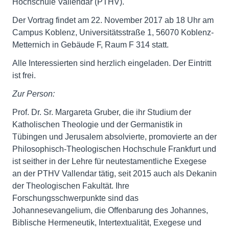
Hochschule Vallendar (PTHV).
Der Vortrag findet am 22. November 2017 ab 18 Uhr am
Campus Koblenz, Universitätsstraße 1, 56070 Koblenz-
Metternich in Gebäude F, Raum F 314 statt.
Alle Interessierten sind herzlich eingeladen. Der Eintritt
ist frei.
Zur Person:
Prof. Dr. Sr. Margareta Gruber, die ihr Studium der
Katholischen Theologie und der Germanistik in
Tübingen und Jerusalem absolvierte, promovierte an der
Philosophisch-Theologischen Hochschule Frankfurt und
ist seither in der Lehre für neutestamentliche Exegese
an der PTHV Vallendar tätig, seit 2015 auch als Dekanin
der Theologischen Fakultät. Ihre
Forschungsschwerpunkte sind das
Johannesevangelium, die Offenbarung des Johannes,
Biblische Hermeneutik, Intertextualität, Exegese und