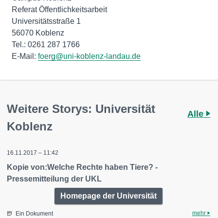
Referat Öffentlichkeitsarbeit
Universitätsstraße 1
56070 Koblenz
Tel.: 0261 287 1766
E-Mail:
foerg@uni-koblenz-landau.de
Weitere Storys: Universität
Alle
Koblenz
16.11.2017 – 11:42
Kopie von:Welche Rechte haben Tiere? -
Pressemitteilung der UKL
Homepage der Universität
mehr
Ein Dokument