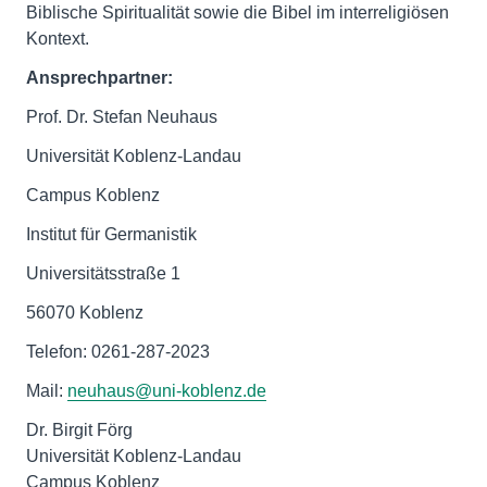
Biblische Spiritualität sowie die Bibel im interreligiösen
Kontext.
Ansprechpartner:
Prof. Dr. Stefan Neuhaus
Universität Koblenz-Landau
Campus Koblenz
Institut für Germanistik
Universitätsstraße 1
56070 Koblenz
Telefon: 0261-287-2023
Mail:
neuhaus@uni-koblenz.de
Dr. Birgit Förg
Universität Koblenz-Landau
Campus Koblenz