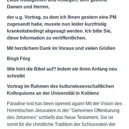
Damen und Herren,
der u.g. Vortrag, zu dem ich Ihnen gestern eine PM
zugesandt habe, musste nun leider kurzfristig
krankeitsbedingt abgesagt werden. Ich bitte Sie,
diese Information zu veröffentlichen.
Mit herzlichem Dank im Voraus und vielen Grüßen
Birgit Förg
Wie hört die Bibel auf? Indem sie ihren Anfang neu
schreibt
Vortrag im Rahmen des kulturwissenschaftlichen
Kolloquiums an der Universität in Koblenz
Paradise lost has been opened again! Mit der Vision des
Himmlischen Jerusalem in der "Geheimen Offenbarung
des Johannes" schließt das Neue Testament. Sie ist
somit für die christliche Tradition der Schlussstein der