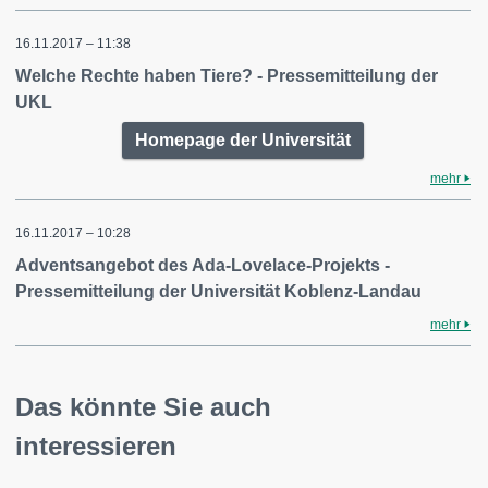
16.11.2017 – 11:38
Welche Rechte haben Tiere? - Pressemitteilung der
UKL
Homepage der Universität
mehr
16.11.2017 – 10:28
Adventsangebot des Ada-Lovelace-Projekts -
Pressemitteilung der Universität Koblenz-Landau
mehr
Das könnte Sie auch
interessieren