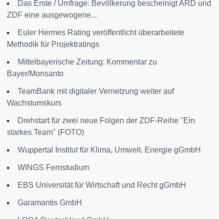
Das Erste / Umfrage: Bevölkerung bescheinigt ARD und
ZDF eine ausgewogene...
Euler Hermes Rating veröffentlicht überarbeitete
Methodik für Projektratings
Mittelbayerische Zeitung: Kommentar zu
Bayer/Monsanto
TeamBank mit digitaler Vernetzung weiter auf
Wachstumskurs
Drehstart für zwei neue Folgen der ZDF-Reihe "Ein
starkes Team" (FOTO)
Wuppertal Institut für Klima, Umwelt, Energie gGmbH
WINGS Fernstudium
EBS Universität für Wirtschaft und Recht gGmbH
Garamantis GmbH