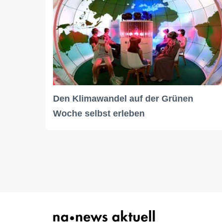
Den Klimawandel auf der Grünen
Woche selbst erleben