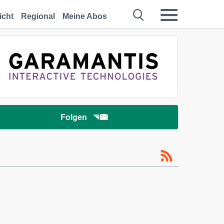
icht
Regional
Meine Abos
Folgen