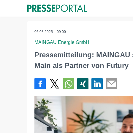
06.08.2025 – 09:00
MAINGAU Energie GmbH
Pressemitteilung: MAINGAU s
Main als Partner von Futury