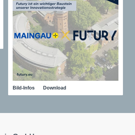
Bild-Infos
Download