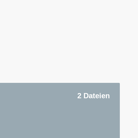
2 Dateien