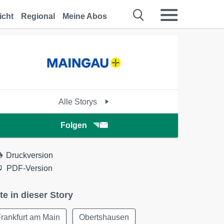
icht
Regional
Meine Abos
Alle Storys
Folgen
Druckversion
PDF-Version
te in dieser Story
rankfurt am Main
Obertshausen