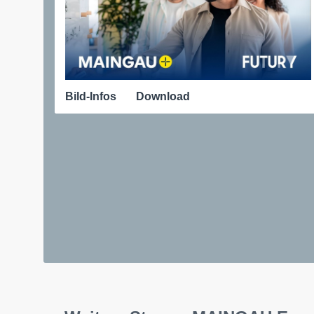
Bild-Infos
Download