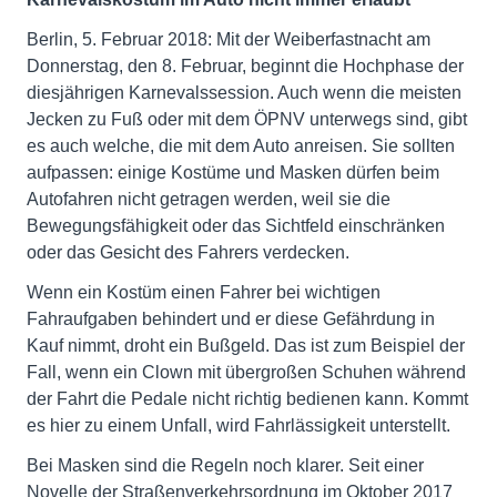
Berlin, 5. Februar 2018: Mit der Weiberfastnacht am
Donnerstag, den 8. Februar, beginnt die Hochphase der
diesjährigen Karnevalssession. Auch wenn die meisten
Jecken zu Fuß oder mit dem ÖPNV unterwegs sind, gibt
es auch welche, die mit dem Auto anreisen. Sie sollten
aufpassen: einige Kostüme und Masken dürfen beim
Autofahren nicht getragen werden, weil sie die
Bewegungsfähigkeit oder das Sichtfeld einschränken
oder das Gesicht des Fahrers verdecken.
Wenn ein Kostüm einen Fahrer bei wichtigen
Fahraufgaben behindert und er diese Gefährdung in
Kauf nimmt, droht ein Bußgeld. Das ist zum Beispiel der
Fall, wenn ein Clown mit übergroßen Schuhen während
der Fahrt die Pedale nicht richtig bedienen kann. Kommt
es hier zu einem Unfall, wird Fahrlässigkeit unterstellt.
Bei Masken sind die Regeln noch klarer. Seit einer
Novelle der Straßenverkehrsordnung im Oktober 2017