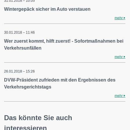
31.01.2018 – 10:05
Wintergepäck sicher im Auto verstauen
mehr
30.01.2018 – 11:46
Wer zuerst kommt, hilft zuerst! - Sofortmaßnahmen bei
Verkehrsunfällen
mehr
26.01.2018 – 15:26
DVW-Präsident zufrieden mit den Ergebnissen des
Verkehrsgerichtstags
mehr
Das könnte Sie auch
interessieren