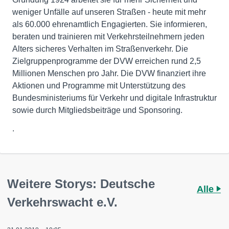
weniger Unfälle auf unseren Straßen - heute mit mehr
als 60.000 ehrenamtlich Engagierten. Sie informieren,
beraten und trainieren mit Verkehrsteilnehmern jeden
Alters sicheres Verhalten im Straßenverkehr. Die
Zielgruppenprogramme der DVW erreichen rund 2,5
Millionen Menschen pro Jahr. Die DVW finanziert ihre
Aktionen und Programme mit Unterstützung des
Bundesministeriums für Verkehr und digitale Infrastruktur
sowie durch Mitgliedsbeiträge und Sponsoring.
.
Weitere Storys: Deutsche
Alle
Verkehrswacht e.V.