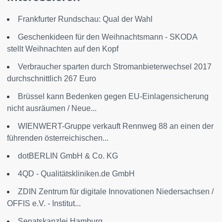
Frankfurter Rundschau: Qual der Wahl
Geschenkideen für den Weihnachtsmann - SKODA
stellt Weihnachten auf den Kopf
Verbraucher sparten durch Stromanbieterwechsel 2017
durchschnittlich 267 Euro
Brüssel kann Bedenken gegen EU-Einlagensicherung
nicht ausräumen / Neue...
WIENWERT-Gruppe verkauft Rennweg 88 an einen der
führenden österreichischen...
dotBERLIN GmbH & Co. KG
4QD - Qualitätskliniken.de GmbH
ZDIN Zentrum für digitale Innovationen Niedersachsen /
OFFIS e.V. - Institut...
Senatskanzlei Hamburg