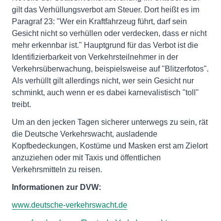
gilt das Verhüllungsverbot am Steuer. Dort heißt es im
Paragraf 23: "Wer ein Kraftfahrzeug führt, darf sein
Gesicht nicht so verhüllen oder verdecken, dass er nicht
mehr erkennbar ist." Hauptgrund für das Verbot ist die
Identifizierbarkeit von Verkehrsteilnehmer in der
Verkehrsüberwachung, beispielsweise auf "Blitzerfotos".
Als verhüllt gilt allerdings nicht, wer sein Gesicht nur
schminkt, auch wenn er es dabei karnevalistisch "toll"
treibt.
Um an den jecken Tagen sicherer unterwegs zu sein, rät
die Deutsche Verkehrswacht, ausladende
Kopfbedeckungen, Kostüme und Masken erst am Zielort
anzuziehen oder mit Taxis und öffentlichen
Verkehrsmitteln zu reisen.
Informationen zur DVW:
www.deutsche-verkehrswacht.de