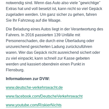
notwendig sind. Wenn das Auto also viele "gewichtige"
Extras hat und voll besetzt ist, kann nicht so viel Gepäck
zugeladen werden. Um ganz sicher zu gehen, fahren
Sie Ihr Fahrzeug auf die Waage.
Die Beladung eines Autos liegt in der Verantwortung des
Fahrers. In 2016 passierten 139 Unfälle mit
Personenschaden, die durch eine Überladung oder
unzureichend gesicherten Ladung zurückzuführen
waren. Wer das Gepäck nicht ausreichend sichert oder
zu viel einpackt, kann schnell zur Kasse gebeten
werden und kassiert obendrein einen Punkt in
Flensburg.
Informationen zur DVW:
www.deutsche-verkehrswacht.de
www.facebook.com/DeutscheVerkehrswacht
www.youtube.com/RiskierNichts