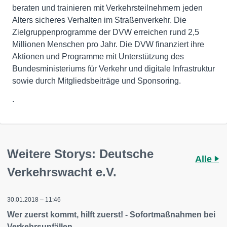
beraten und trainieren mit Verkehrsteilnehmern jeden
Alters sicheres Verhalten im Straßenverkehr. Die
Zielgruppenprogramme der DVW erreichen rund 2,5
Millionen Menschen pro Jahr. Die DVW finanziert ihre
Aktionen und Programme mit Unterstützung des
Bundesministeriums für Verkehr und digitale Infrastruktur
sowie durch Mitgliedsbeiträge und Sponsoring.
.
Weitere Storys: Deutsche
Alle
Verkehrswacht e.V.
30.01.2018 – 11:46
Wer zuerst kommt, hilft zuerst! - Sofortmaßnahmen bei
Verkehrsunfällen