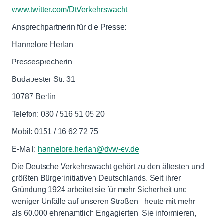
www.twitter.com/DtVerkehrswacht
Ansprechpartnerin für die Presse:
Hannelore Herlan
Pressesprecherin
Budapester Str. 31
10787 Berlin
Telefon: 030 / 516 51 05 20
Mobil: 0151 / 16 62 72 75
E-Mail:
hannelore.herlan@dvw-ev.de
Die Deutsche Verkehrswacht gehört zu den ältesten und
größten Bürgerinitiativen Deutschlands. Seit ihrer
Gründung 1924 arbeitet sie für mehr Sicherheit und
weniger Unfälle auf unseren Straßen - heute mit mehr
als 60.000 ehrenamtlich Engagierten. Sie informieren,