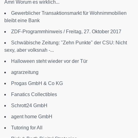
Amri Worum es wirklich...
Gewerblicher Transaktionsmarkt für Wohnimmobilien
bleibt eine Bank
ZDF-Programmhinweis / Freitag, 27. Oktober 2017
Schwäbische Zeitung: "Zehn Punkte" der CSU: Nicht
sexy, aber volksnah -...
Halloween steht wieder vor der Tür
agrarzeitung
Progas GmbH & Co KG
Fanatics Collectibles
Schrott24 GmbH
agent home GmbH
Tutoring for All