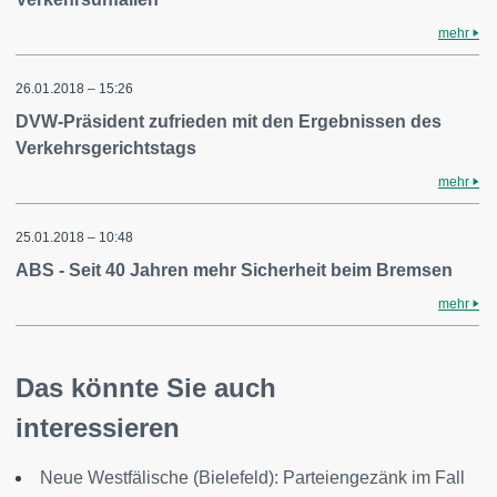
mehr
26.01.2018 – 15:26
DVW-Präsident zufrieden mit den Ergebnissen des
Verkehrsgerichtstags
mehr
25.01.2018 – 10:48
ABS - Seit 40 Jahren mehr Sicherheit beim Bremsen
mehr
Das könnte Sie auch
interessieren
Neue Westfälische (Bielefeld): Parteiengezänk im Fall