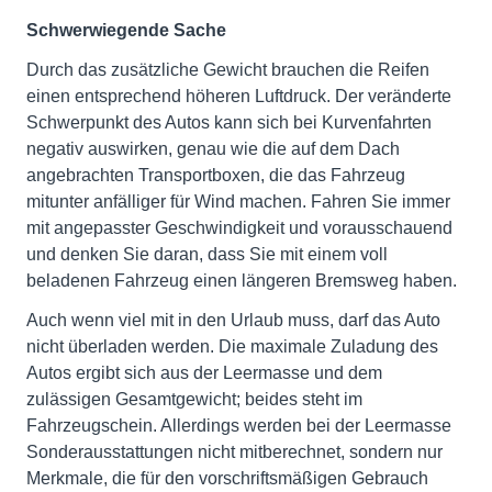
Schwerwiegende Sache
Durch das zusätzliche Gewicht brauchen die Reifen
einen entsprechend höheren Luftdruck. Der veränderte
Schwerpunkt des Autos kann sich bei Kurvenfahrten
negativ auswirken, genau wie die auf dem Dach
angebrachten Transportboxen, die das Fahrzeug
mitunter anfälliger für Wind machen. Fahren Sie immer
mit angepasster Geschwindigkeit und vorausschauend
und denken Sie daran, dass Sie mit einem voll
beladenen Fahrzeug einen längeren Bremsweg haben.
Auch wenn viel mit in den Urlaub muss, darf das Auto
nicht überladen werden. Die maximale Zuladung des
Autos ergibt sich aus der Leermasse und dem
zulässigen Gesamtgewicht; beides steht im
Fahrzeugschein. Allerdings werden bei der Leermasse
Sonderausstattungen nicht mitberechnet, sondern nur
Merkmale, die für den vorschriftsmäßigen Gebrauch