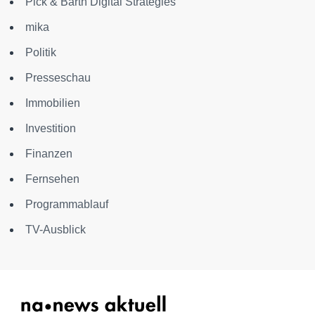
Pick & Barth Digital Strategies
mika
Politik
Presseschau
Immobilien
Investition
Finanzen
Fernsehen
Programmablauf
TV-Ausblick