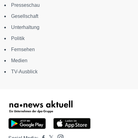
Presseschau
Gesellschaft
Unterhaltung
Politik
Fernsehen
Medien
TV-Ausblick