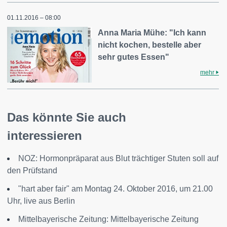
01.11.2016 – 08:00
Anna Maria Mühe: "Ich kann
nicht kochen, bestelle aber
sehr gutes Essen"
mehr
Das könnte Sie auch
interessieren
NOZ: Hormonpräparat aus Blut trächtiger Stuten soll auf
den Prüfstand
"hart aber fair" am Montag 24. Oktober 2016, um 21.00
Uhr, live aus Berlin
Mittelbayerische Zeitung: Mittelbayerische Zeitung