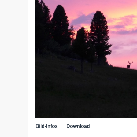
Bild-Infos
Download