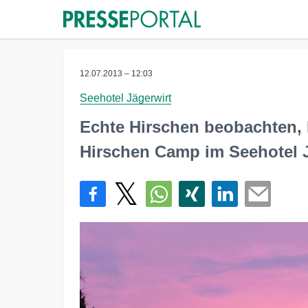
12.07.2013 – 12:03
Seehotel Jägerwirt
Echte Hirschen beobachten,
Hirschen Camp im Seehotel J