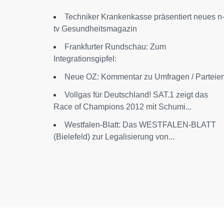
Techniker Krankenkasse präsentiert neues n
tv Gesundheitsmagazin
Frankfurter Rundschau: Zum
Integrationsgipfel:
Neue OZ: Kommentar zu Umfragen / Parteie
Vollgas für Deutschland! SAT.1 zeigt das
Race of Champions 2012 mit Schumi...
Westfalen-Blatt: Das WESTFALEN-BLATT
(Bielefeld) zur Legalisierung von...