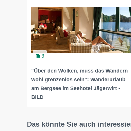
3
"Über den Wolken, muss das Wandern
wohl grenzenlos sein": Wanderurlaub
am Bergsee im Seehotel Jägerwirt -
BILD
Das könnte Sie auch interessie