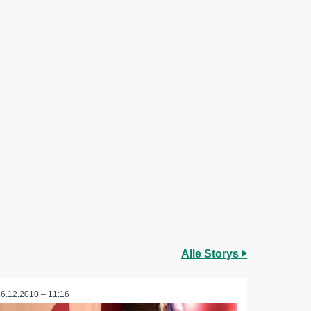
Alle Storys
16.12.2010 – 11:16