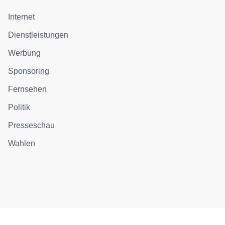
Internet
Dienstleistungen
Werbung
Sponsoring
Fernsehen
Politik
Presseschau
Wahlen