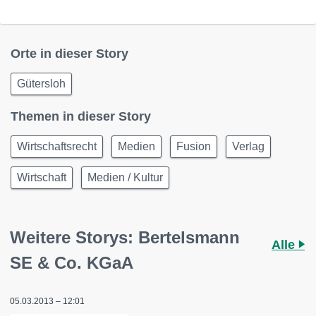
Orte in dieser Story
Gütersloh
Themen in dieser Story
Wirtschaftsrecht
Medien
Fusion
Verlag
Wirtschaft
Medien / Kultur
Weitere Storys: Bertelsmann
Alle
SE & Co. KGaA
05.03.2013 – 12:01