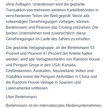
ohne Auflagen. Unterdessen wird die geplante
Transaktion von mehreren weiteren Kartellbehörden in
verschiedenen Teilen der Welt geprüft. Wenn alle
notwendigen Genehmigungen vorliegen, können
Bertelsmann und Pearson das Closing vollziehen. Die
beiden Unternehmen sind zuversichtlich, diese
Genehmigungen im Laufe des Jahres zu erhalten.
Die geplante Verlagsgruppe, an der Bertelsmann 53
Prozent und Pearson 47 Prozent der Anteile halten
werden, wird alle Verlagseinheiten von Random House
und Penguin Group in den USA, Kanada,
Großbritannien, Australien, Neuseeland, Indien und
Südafrika sowie die Penguin-Aktivitäten in China und
die Random-House-Verlage in Spanien und
Lateinamerika umfassen.
Über Bertelsmann
Bertelsmann ist ein internationales Medienunternehmen,