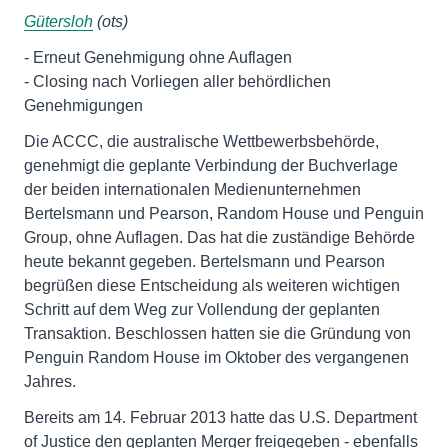
Gütersloh
(ots)
- Erneut Genehmigung ohne Auflagen
- Closing nach Vorliegen aller behördlichen
Genehmigungen
Die ACCC, die australische Wettbewerbsbehörde,
genehmigt die geplante Verbindung der Buchverlage
der beiden internationalen Medienunternehmen
Bertelsmann und Pearson, Random House und Penguin
Group, ohne Auflagen. Das hat die zuständige Behörde
heute bekannt gegeben. Bertelsmann und Pearson
begrüßen diese Entscheidung als weiteren wichtigen
Schritt auf dem Weg zur Vollendung der geplanten
Transaktion. Beschlossen hatten sie die Gründung von
Penguin Random House im Oktober des vergangenen
Jahres.
Bereits am 14. Februar 2013 hatte das U.S. Department
of Justice den geplanten Merger freigegeben - ebenfalls