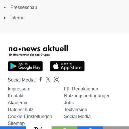
Presseschau
Internet
Social Media:
Impressum
Für Redaktionen
Kontakt
Nutzungsbedingungen
Akademie
Jobs
Datenschutz
Textversion
Cookie-Einstellungen
Social Media
Sitemap