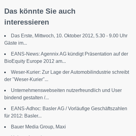
Das könnte Sie auch
interessieren
Das Erste, Mittwoch, 10. Oktober 2012, 5.30 - 9.00 Uhr
Gäste im...
EANS-News: Agennix AG kündigt Präsentation auf der
BioEquity Europe 2012 am...
Weser-Kurier: Zur Lage der Automobilindustrie schreibt
der "Weser-Kurier"...
Unternehmenswebseiten nutzerfreundlich und User
bindend gestalten /...
EANS-Adhoc: Basler AG / Vorläufige Geschäftszahlen
für 2012: Basler...
Bauer Media Group, Maxi