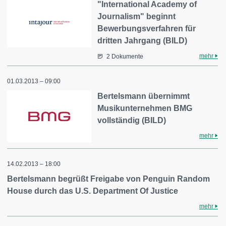
"International Academy of
Journalism" beginnt
Bewerbungsverfahren für
dritten Jahrgang (BILD)
mehr
2 Dokumente
01.03.2013 – 09:00
Bertelsmann übernimmt
Musikunternehmen BMG
vollständig (BILD)
mehr
14.02.2013 – 18:00
Bertelsmann begrüßt Freigabe von Penguin Random
House durch das U.S. Department Of Justice
mehr