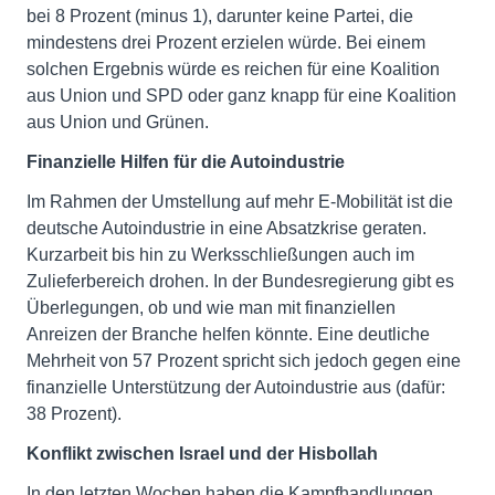
bei 8 Prozent (minus 1), darunter keine Partei, die
mindestens drei Prozent erzielen würde. Bei einem
solchen Ergebnis würde es reichen für eine Koalition
aus Union und SPD oder ganz knapp für eine Koalition
aus Union und Grünen.
Finanzielle Hilfen für die Autoindustrie
Im Rahmen der Umstellung auf mehr E-Mobilität ist die
deutsche Autoindustrie in eine Absatzkrise geraten.
Kurzarbeit bis hin zu Werksschließungen auch im
Zulieferbereich drohen. In der Bundesregierung gibt es
Überlegungen, ob und wie man mit finanziellen
Anreizen der Branche helfen könnte. Eine deutliche
Mehrheit von 57 Prozent spricht sich jedoch gegen eine
finanzielle Unterstützung der Autoindustrie aus (dafür:
38 Prozent).
Konflikt zwischen Israel und der Hisbollah
In den letzten Wochen haben die Kampfhandlungen