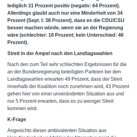
lediglich 31 Prozent positiv (negativ: 64 Prozent).
Allerdings glaubt auch nur eine Minderheit von 34
Prozent (Sept. I: 38 Prozent), dass es die CDU/CSU
besser machen würde, wenn sie an der Regierung
wäre (schlechter: 16 Prozent; kein Unterschied: 46
Prozent).
Streit in der Ampel nach den Landtagswahlen
Nach den zum Teil sehr schlechten Ergebnissen für die
an der Bundesregierung beteiligten Parteien bei den
Landtagswahlen erwarten 49 Prozent, dass der Streit
innerhalb der Koalition noch zunehmen wird, 43 Prozent
gehen hier von einer unveränderten Situation aus und
nur 5 Prozent erwarten, dass es zu weniger Streit
kommen wird.
K-Frage
Angesichts dieser ambivalenten Situation aus