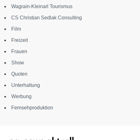
Wagrain-Kleinarl Tourismus
CS Christian Sedlak Consulting
Film
Freizeit
Frauen
Show
Quoten
Unterhaltung
Werbung
Fernsehproduktion