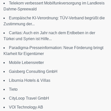
Telekom verbessert Mobilfunkversorgung im Landkreis
Dahme-Spreewald
Europäische KI-Verordnung: TÜV-Verband begrüßt die
Zustimmung der...
Caritas: Auch ein Jahr nach dem Erdbeben in der
Türkei und Syrien ist Hilfe...
Paradigma-Presseinformation: Neue Förderung bringt
Klarheit für Eigentümer
Mobile Lebensretter
Gaisberg Consulting GmbH
Liburnia Hotels & Villas
Tieto
CityLoop Travel GmbH
VOI Technology AB