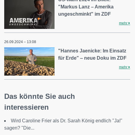
"Markus Lanz – Amerika
ungeschminkt" im ZDF
mehr
26.09.2024 – 13:08
"Hannes Jaenicke: Im Einsatz
für Erde" ‒ neue Doku im ZDF
mehr
Das könnte Sie auch
interessieren
Wird Caroline Frier als Dr. Sarah König endlich "Ja!"
sagen? "Die...