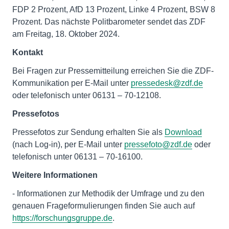
FDP 2 Prozent, AfD 13 Prozent, Linke 4 Prozent, BSW 8
Prozent. Das nächste Politbarometer sendet das ZDF
am Freitag, 18. Oktober 2024.
Kontakt
Bei Fragen zur Pressemitteilung erreichen Sie die ZDF-
Kommunikation per E-Mail unter
pressedesk@zdf.de
oder telefonisch unter 06131 – 70-12108.
Pressefotos
Pressefotos zur Sendung erhalten Sie als
Download
(nach Log-in), per E-Mail unter
pressefoto@zdf.de
oder
telefonisch unter 06131 – 70-16100.
Weitere Informationen
- Informationen zur Methodik der Umfrage und zu den
genauen Frageformulierungen finden Sie auch auf
https://forschungsgruppe.de
.