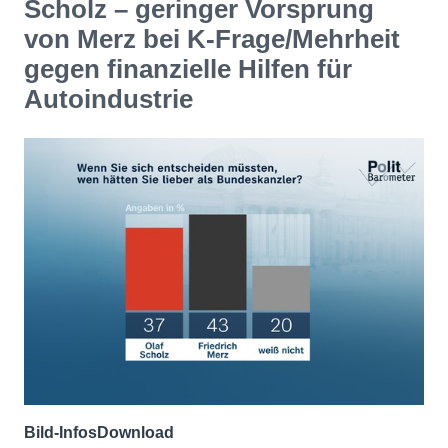
Scholz – geringer Vorsprung
von Merz bei K-Frage/Mehrheit
gegen finanzielle Hilfen für
Autoindustrie
Bild-Infos
Download