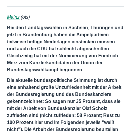
Mainz
(ots)
Bei den Landtagswahlen in Sachsen, Thüringen und
jetzt in Brandenburg haben die Ampelparteien
teilweise heftige Niederlagen einstecken müssen
und auch die CDU hat schlecht abgeschnitten.
Gleichzeitig hat mit der Nominierung von Friedrich
Merz zum Kanzlerkandidaten der Union der
Bundestagswahlkampf begonnen.
Die aktuelle bundespolitische Stimmung ist durch
eine anhaltend große Unzufriedenheit mit der Arbeit
der Bundesregierung und des Bundeskanzlers
gekennzeichnet: So sagen nur 35 Prozent, dass sie
mit der Arbeit von Bundeskanzler Olaf Scholz
zufrieden sind (nicht zufrieden: 58 Prozent; Rest zu
100 Prozent hier und im Folgenden jeweils "weiß
nicht"). Die Arbeit der Bundesregierung beurteilen