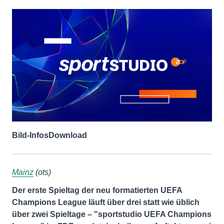
Bild-Infos
Download
Mainz
(ots)
Der erste Spieltag der neu formatierten UEFA
Champions League läuft über drei statt wie üblich
über zwei Spieltage – "sportstudio UEFA Champions