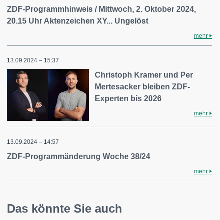
ZDF-Programmhinweis / Mittwoch, 2. Oktober 2024,
20.15 Uhr Aktenzeichen XY... Ungelöst
mehr
13.09.2024 – 15:37
Christoph Kramer und Per
Mertesacker bleiben ZDF-
Experten bis 2026
mehr
13.09.2024 – 14:57
ZDF-Programmänderung Woche 38/24
mehr
Das könnte Sie auch