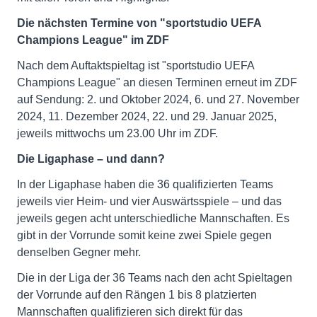
Die nächsten Termine von "sportstudio UEFA
Champions League" im ZDF
Nach dem Auftaktspieltag ist "sportstudio UEFA
Champions League" an diesen Terminen erneut im ZDF
auf Sendung: 2. und Oktober 2024, 6. und 27. November
2024, 11. Dezember 2024, 22. und 29. Januar 2025,
jeweils mittwochs um 23.00 Uhr im ZDF.
Die Ligaphase – und dann?
In der Ligaphase haben die 36 qualifizierten Teams
jeweils vier Heim- und vier Auswärtsspiele – und das
jeweils gegen acht unterschiedliche Mannschaften. Es
gibt in der Vorrunde somit keine zwei Spiele gegen
denselben Gegner mehr.
Die in der Liga der 36 Teams nach den acht Spieltagen
der Vorrunde auf den Rängen 1 bis 8 platzierten
Mannschaften qualifizieren sich direkt für das