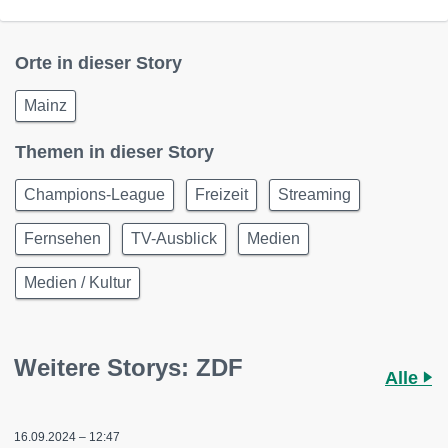
Orte in dieser Story
Mainz
Themen in dieser Story
Champions-League
Freizeit
Streaming
Fernsehen
TV-Ausblick
Medien
Medien / Kultur
Weitere Storys: ZDF
Alle
16.09.2024 – 12:47