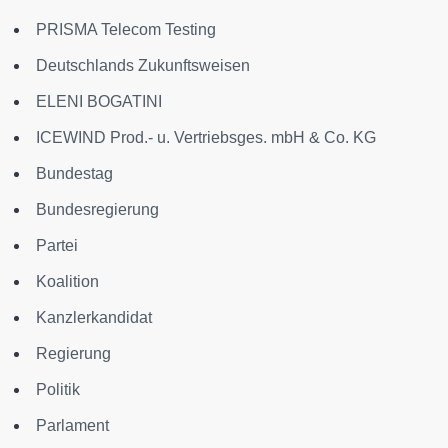
PRISMA Telecom Testing
Deutschlands Zukunftsweisen
ELENI BOGATINI
ICEWIND Prod.- u. Vertriebsges. mbH & Co. KG
Bundestag
Bundesregierung
Partei
Koalition
Kanzlerkandidat
Regierung
Politik
Parlament