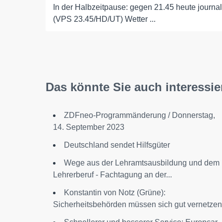
In der Halbzeitpause: gegen 21.45 heute journal
(VPS 23.45/HD/UT) Wetter ...
Das könnte Sie auch interessie
ZDFneo-Programmänderung / Donnerstag,
14. September 2023
Deutschland sendet Hilfsgüter
Wege aus der Lehramtsausbildung und dem
Lehrerberuf - Fachtagung an der...
Konstantin von Notz (Grüne):
Sicherheitsbehörden müssen sich gut vernetzen