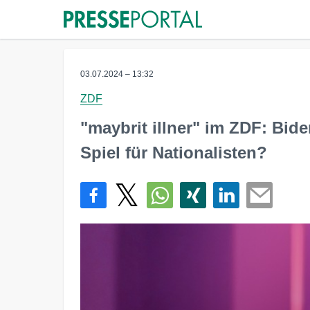
03.07.2024 – 13:32
ZDF
"maybrit illner" im ZDF: Bide
Spiel für Nationalisten?