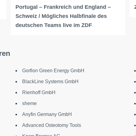
Portugal – Frankreich und England –
Schweiz / Mögliches Halbfinale des
deutschen Teams live im ZDF
ren
Gorfion Green Energy GmbH
BlackLine Systems GmbH
Rienhoff GmbH
sheme
Anyfin Germany GmbH
Advanced Osteotomy Tools