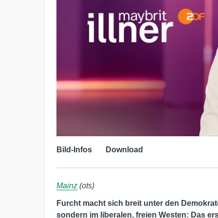
Bild-Infos
Download
Mainz
(ots)
Furcht macht sich breit unter den Demokrate
sondern im liberalen, freien Westen: Das er