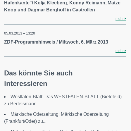
Hafenkante"/ Kolja Kleeberg, Konny Reimann, Matze
Knop und Dagmar Berghoff in Gastrollen
mehr
05.03.2013 – 13:20
ZDF-Programmhinweis / Mittwoch, 6. März 2013
mehr
Das könnte Sie auch
interessieren
Westfalen-Blatt: Das WESTFALEN-BLATT (Bielefeld)
zu Bertelsmann
Märkische Oderzeitung: Märkische Oderzeitung
(Frankfurt/Oder) zu...