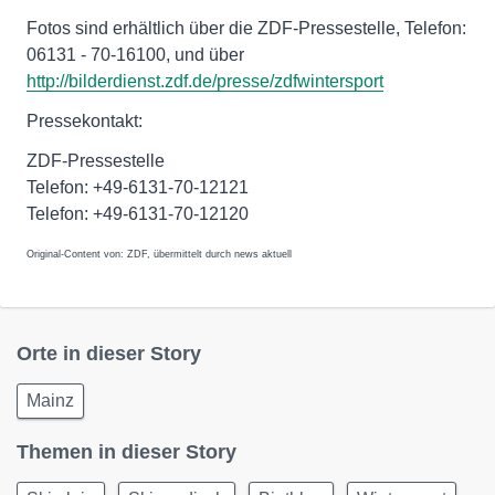
Fotos sind erhältlich über die ZDF-Pressestelle, Telefon:
06131 - 70-16100, und über
http://bilderdienst.zdf.de/presse/zdfwintersport
Pressekontakt:
ZDF-Pressestelle
Telefon: +49-6131-70-12121
Telefon: +49-6131-70-12120
Original-Content von: ZDF, übermittelt durch news aktuell
Orte in dieser Story
Mainz
Themen in dieser Story