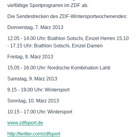
vielfältige Sportprogramm im ZDF ab.
Die Sendestrecken des ZDF-Wintersportwochenendes:
Donnerstag, 7. März 2013
12.05 - 14.00 Uhr: Biathlon Sotschi, Einzel Herren 15.10
- 17.15 Uhr: Biathlon Sotschi, Einzel Damen
Freitag, 8. März 2013
15.05 - 16.00 Uhr: Nordische Kombination Lahti
Samstag, 9. März 2013
9.15 - 19.00 Uhr: Wintersport
Sonntag, 10. März 2013
10.15 - 17.00 Uhr: Wintersport
www.zdfsport.de
http://twitter.com/zdfsport