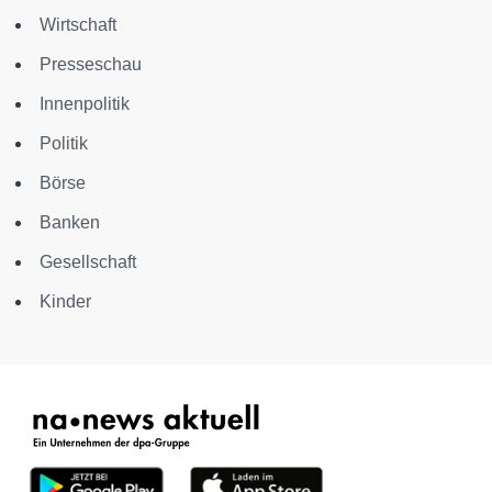
Wirtschaft
Presseschau
Innenpolitik
Politik
Börse
Banken
Gesellschaft
Kinder