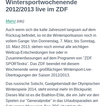
Wintersportwochenende
2012/2013 live im ZDF
Mainz
(ots)
Auch wenn sich die kalte Jahreszeit langsam auf dem
Rückzug befindet, so ist die Wintersportsaison noch in
vollem Gange: Von Donnerstag, 7. März, bis Sonntag,
10. März 2013, stehen noch einmal alle wichtigen
Weltcup-Entscheidungen live oder in
Zusammenfassungen auf dem Programm von "ZDF
SPORTextra". Das ZDF beendet mit diesem
Wochenende seine großflächigen Wintersport-Live-
Übertragungen der Saison 2012/2013.
Das russische Sotschi, Gastgeberstadt der Olympischen
Winterspiele 2014, steht einmal mehr im Blickpunkt.
Dieses Mal ist es die Biathlon-Elite, die ein Jahr vor den
Spielen zur "Generalprobe" in das Urlaubsparadies am