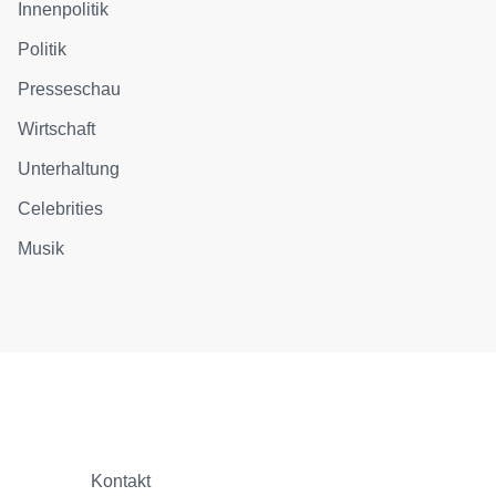
Innenpolitik
Politik
Presseschau
Wirtschaft
Unterhaltung
Celebrities
Musik
Kontakt