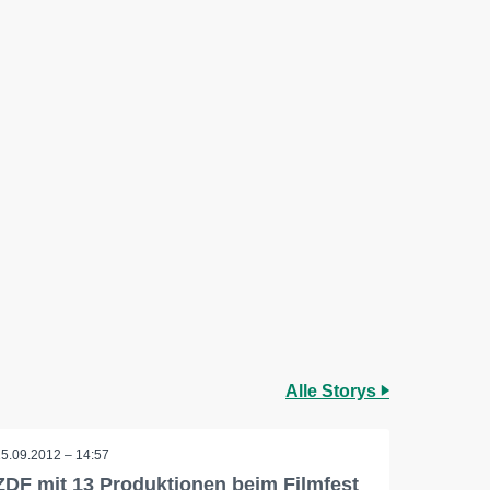
Alle Storys
25.09.2012 – 14:57
ZDF mit 13 Produktionen beim Filmfest