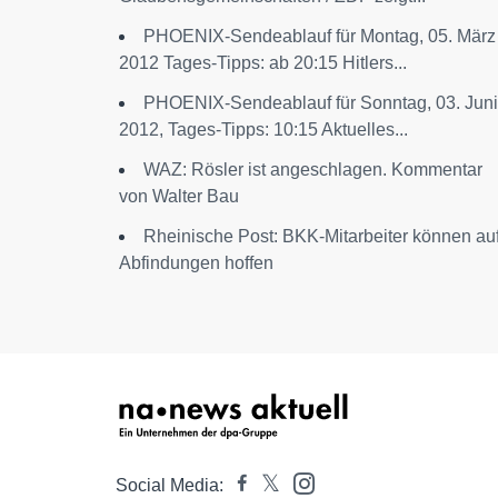
PHOENIX-Sendeablauf für Montag, 05. März
2012 Tages-Tipps: ab 20:15 Hitlers...
PHOENIX-Sendeablauf für Sonntag, 03. Juni
2012, Tages-Tipps: 10:15 Aktuelles...
WAZ: Rösler ist angeschlagen. Kommentar
von Walter Bau
Rheinische Post: BKK-Mitarbeiter können au
Abfindungen hoffen
Social Media: