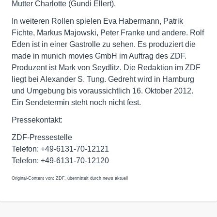
Mutter Charlotte (Gundi Ellert).
In weiteren Rollen spielen Eva Habermann, Patrik
Fichte, Markus Majowski, Peter Franke und andere. Rolf
Eden ist in einer Gastrolle zu sehen. Es produziert die
made in munich movies GmbH im Auftrag des ZDF.
Produzent ist Mark von Seydlitz. Die Redaktion im ZDF
liegt bei Alexander S. Tung. Gedreht wird in Hamburg
und Umgebung bis voraussichtlich 16. Oktober 2012.
Ein Sendetermin steht noch nicht fest.
Pressekontakt:
ZDF-Pressestelle
Telefon: +49-6131-70-12121
Telefon: +49-6131-70-12120
Original-Content von: ZDF, übermittelt durch news aktuell