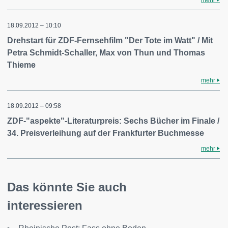
mehr
18.09.2012 – 10:10
Drehstart für ZDF-Fernsehfilm "Der Tote im Watt" / Mit
Petra Schmidt-Schaller, Max von Thun und Thomas
Thieme
mehr
18.09.2012 – 09:58
ZDF-"aspekte"-Literaturpreis: Sechs Bücher im Finale /
34. Preisverleihung auf der Frankfurter Buchmesse
mehr
Das könnte Sie auch
interessieren