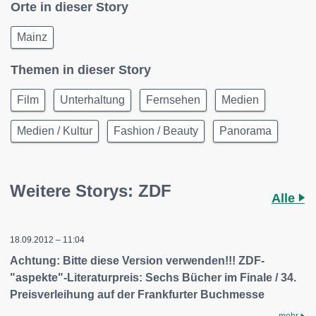
Orte in dieser Story
Mainz
Themen in dieser Story
Film
Unterhaltung
Fernsehen
Medien
Medien / Kultur
Fashion / Beauty
Panorama
Weitere Storys: ZDF
Alle
18.09.2012 – 11:04
Achtung: Bitte diese Version verwenden!!! ZDF-
"aspekte"-Literaturpreis: Sechs Bücher im Finale / 34.
Preisverleihung auf der Frankfurter Buchmesse