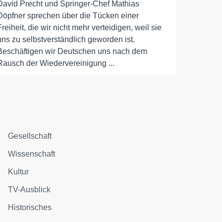
David Precht und Springer-Chef Mathias
Döpfner sprechen über die Tücken einer
Freiheit, die wir nicht mehr verteidigen, weil sie
uns zu selbstverständlich geworden ist.
Beschäftigen wir Deutschen uns nach dem
Rausch der Wiedervereinigung ...
Gesellschaft
Wissenschaft
Kultur
TV-Ausblick
Historisches