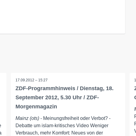
17.09.2012 – 15:27
ZDF-Programmhinweis / Dienstag, 18.
September 2012, 5.30 Uhr / ZDF-
Morgenmagazin
Mainz (ots)
- Meinungsfreiheit oder Verbot? -
e
Debatte um islam-kritisches Video Weniger
a
Verbrauch, mehr Komfort: Neues von der