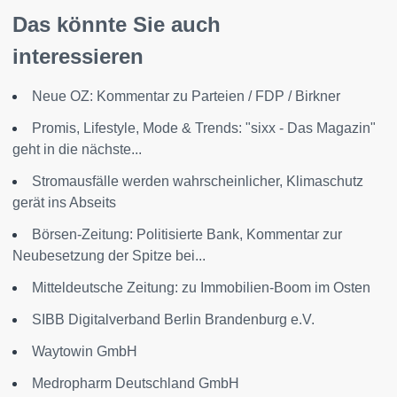
Das könnte Sie auch
interessieren
Neue OZ: Kommentar zu Parteien / FDP / Birkner
Promis, Lifestyle, Mode & Trends: "sixx - Das Magazin"
geht in die nächste...
Stromausfälle werden wahrscheinlicher, Klimaschutz
gerät ins Abseits
Börsen-Zeitung: Politisierte Bank, Kommentar zur
Neubesetzung der Spitze bei...
Mitteldeutsche Zeitung: zu Immobilien-Boom im Osten
SIBB Digitalverband Berlin Brandenburg e.V.
Waytowin GmbH
Medropharm Deutschland GmbH