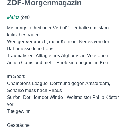
ZDF-Morgenmagazin
Mainz
(ots)
Meinungsfreiheit oder Verbot? - Debatte um islam-
kritisches Video
Weniger Verbrauch, mehr Komfort: Neues von der
Bahnmesse InnoTrans
Traumatisiert: Alltag eines Afghanistan-Veteranen
Action Cams und mehr: Photokina beginnt in Köln
Im Sport:
Champions League: Dortmund gegen Amsterdam,
Schalke muss nach Piräus
Surfen: Der Herr der Winde - Weltmeister Philip Köster
vor
Titelgewinn
Gespräche: