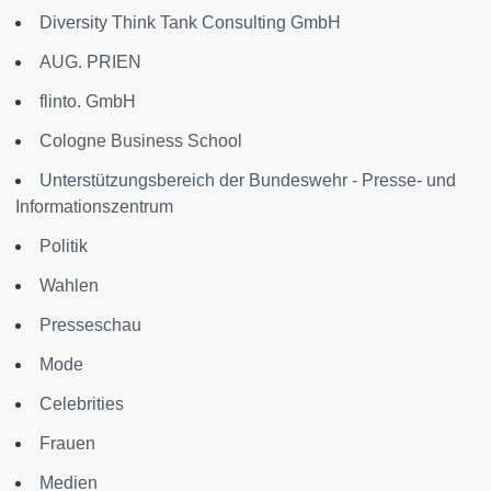
Diversity Think Tank Consulting GmbH
AUG. PRIEN
flinto. GmbH
Cologne Business School
Unterstützungsbereich der Bundeswehr - Presse- und
Informationszentrum
Politik
Wahlen
Presseschau
Mode
Celebrities
Frauen
Medien