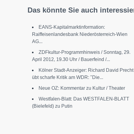
Das könnte Sie auch interessie
EANS-Kapitalmarktinformation:
Raiffeisenlandesbank Niederösterreich-Wien
AG...
ZDFkultur-Programmhinweis / Sonntag, 29.
April 2012, 19.30 Uhr / Bauerfeind /...
Kölner Stadt-Anzeiger: Richard David Precht
übt scharfe Kritik am WDR: "Die...
Neue OZ: Kommentar zu Kultur / Theater
Westfalen-Blatt: Das WESTFALEN-BLATT
(Bielefeld) zu Putin