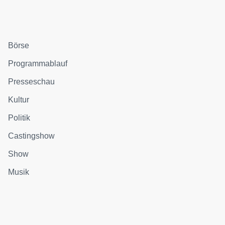
Börse
Programmablauf
Presseschau
Kultur
Politik
Castingshow
Show
Musik