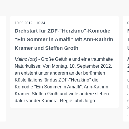
10.09.2012 – 10:34
Drehstart für ZDF-"Herzkino"-Komödie
"Ein Sommer in Amalfi" Mit Ann-Kathrin
Kramer und Steffen Groth
Mainz (ots)
- Große Gefühle und eine traumhafte
Naturkulisse: Von Montag, 10. September 2012,
an entsteht unter anderem an der berühmten
Küste Italiens für das ZDF-"Herzkino" die
Komödie "Ein Sommer in Amalfi". Ann-Kathrin
Kramer, Steffen Groth und viele andere stehen
5
dafür vor der Kamera. Regie führt Jorgo ...
.