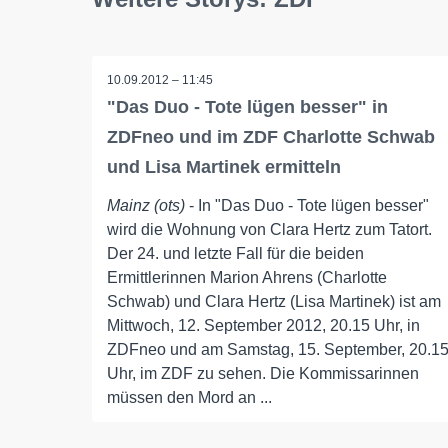
10.09.2012 – 11:45
"Das Duo - Tote lügen besser" in
ZDFneo und im ZDF Charlotte Schwab
und Lisa Martinek ermitteln
Mainz (ots)
- In "Das Duo - Tote lügen besser"
wird die Wohnung von Clara Hertz zum Tatort.
Der 24. und letzte Fall für die beiden
Ermittlerinnen Marion Ahrens (Charlotte
Schwab) und Clara Hertz (Lisa Martinek) ist am
Mittwoch, 12. September 2012, 20.15 Uhr, in
ZDFneo und am Samstag, 15. September, 20.1
Uhr, im ZDF zu sehen. Die Kommissarinnen
müssen den Mord an ...