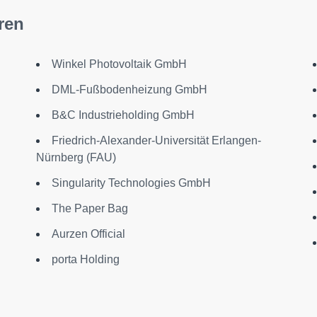
ren
Winkel Photovoltaik GmbH
DML-Fußbodenheizung GmbH
B&C Industrieholding GmbH
Friedrich-Alexander-Universität Erlangen-
Nürnberg (FAU)
Singularity Technologies GmbH
The Paper Bag
Aurzen Official
porta Holding