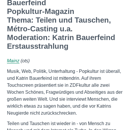
Bauerfeind
Popkultur-Magazin
Thema: Teilen und Tauschen,
Métro-Casting u.a.
Moderation: Katrin Bauerfeind
Erstausstrahlung
Mainz
(ots)
Musik, Web, Politik, Unterhaltung - Popkultur ist überall,
und Katrin Bauerfeind ist mittendrin. Auf ihrem
Touchscreen präsentiert sie in ZDFkultur alle zwei
Wochen Schönes, Fragwürdiges und Abseitiges aus der
großen weiten Welt. Und sie interviewt Menschen, die
wirklich etwas zu sagen haben, und die vor Katrins
Neugierde nicht zurückschrecken.
Teilen und Tauschen ist wieder in - von Mensch zu