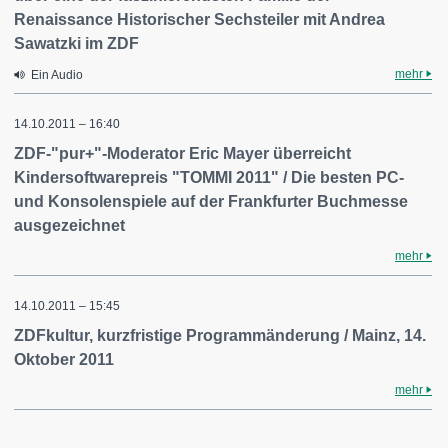
Renaissance Historischer Sechsteiler mit Andrea
Sawatzki im ZDF
mehr
Ein Audio
14.10.2011 – 16:40
ZDF-"pur+"-Moderator Eric Mayer überreicht
Kindersoftwarepreis "TOMMI 2011" / Die besten PC-
und Konsolenspiele auf der Frankfurter Buchmesse
ausgezeichnet
mehr
14.10.2011 – 15:45
ZDFkultur, kurzfristige Programmänderung / Mainz, 14.
Oktober 2011
mehr