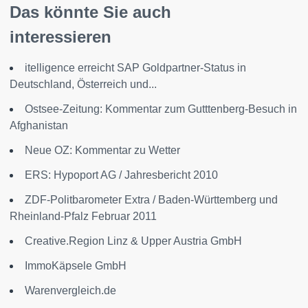
Das könnte Sie auch
interessieren
itelligence erreicht SAP Goldpartner-Status in
Deutschland, Österreich und...
Ostsee-Zeitung: Kommentar zum Gutttenberg-Besuch in
Afghanistan
Neue OZ: Kommentar zu Wetter
ERS: Hypoport AG / Jahresbericht 2010
ZDF-Politbarometer Extra / Baden-Württemberg und
Rheinland-Pfalz Februar 2011
Creative.Region Linz & Upper Austria GmbH
ImmoKäpsele GmbH
Warenvergleich.de