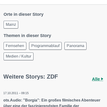
Orte in dieser Story
Mainz
Themen in dieser Story
Fernsehen
Programmablauf
Panorama
Medien / Kultur
Weitere Storys: ZDF
Alle
17.10.2011 – 09:15
ots.Audio: "Borgia": Ein großes filmisches Abenteuer
über eine der faszinierendsten Familie der