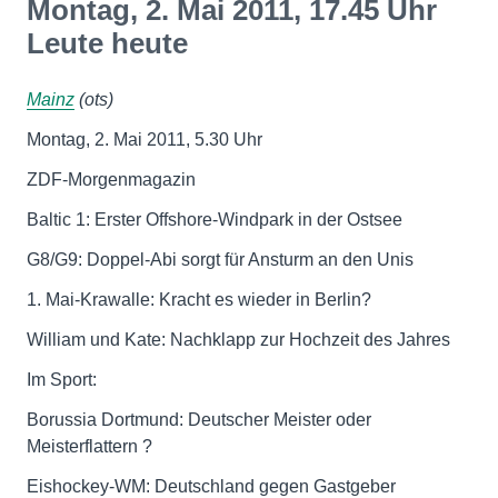
Montag, 2. Mai 2011, 17.45 Uhr
Leute heute
Mainz
(ots)
Montag, 2. Mai 2011, 5.30 Uhr
ZDF-Morgenmagazin
Baltic 1: Erster Offshore-Windpark in der Ostsee
G8/G9: Doppel-Abi sorgt für Ansturm an den Unis
1. Mai-Krawalle: Kracht es wieder in Berlin?
William und Kate: Nachklapp zur Hochzeit des Jahres
Im Sport:
Borussia Dortmund: Deutscher Meister oder
Meisterflattern ?
Eishockey-WM: Deutschland gegen Gastgeber