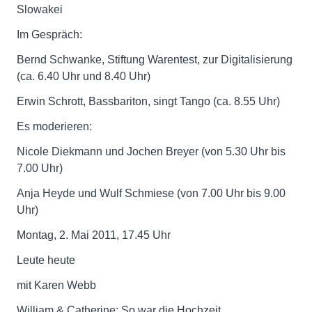
Slowakei
Im Gespräch:
Bernd Schwanke, Stiftung Warentest, zur Digitalisierung
(ca. 6.40 Uhr und 8.40 Uhr)
Erwin Schrott, Bassbariton, singt Tango (ca. 8.55 Uhr)
Es moderieren:
Nicole Diekmann und Jochen Breyer (von 5.30 Uhr bis
7.00 Uhr)
Anja Heyde und Wulf Schmiese (von 7.00 Uhr bis 9.00
Uhr)
Montag, 2. Mai 2011, 17.45 Uhr
Leute heute
mit Karen Webb
William & Catherine: So war die Hochzeit