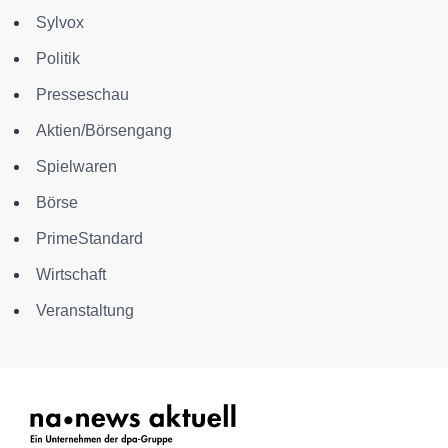
Sylvox
Politik
Presseschau
Aktien/Börsengang
Spielwaren
Börse
PrimeStandard
Wirtschaft
Veranstaltung