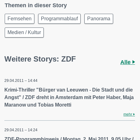
Themen in dieser Story
Fernsehen
Programmablauf
Panorama
Medien / Kultur
Weitere Storys: ZDF
Alle
29.04.2011 – 14:44
Krimi-Thriller "Bürger van Leeuwen - Die Stadt und die
Angst" / ZDF dreht in Amsterdam mit Peter Haber, Maja
Maranow und Tobias Moretti
mehr
29.04.2011 – 14:24
ZDF-Programmhinweis / Montag, 2. Mai 2011, 9.05 Uhr /