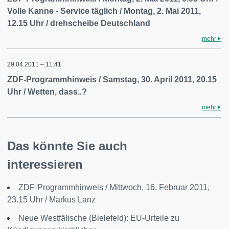
Volle Kanne - Service täglich / Montag, 2. Mai 2011,
12.15 Uhr / drehscheibe Deutschland
mehr
29.04.2011 – 11:41
ZDF-Programmhinweis / Samstag, 30. April 2011, 20.15
Uhr / Wetten, dass..?
mehr
Das könnte Sie auch
interessieren
ZDF-Programmhinweis / Mittwoch, 16. Februar 2011,
23.15 Uhr / Markus Lanz
Neue Westfälische (Bielefeld): EU-Urteile zu