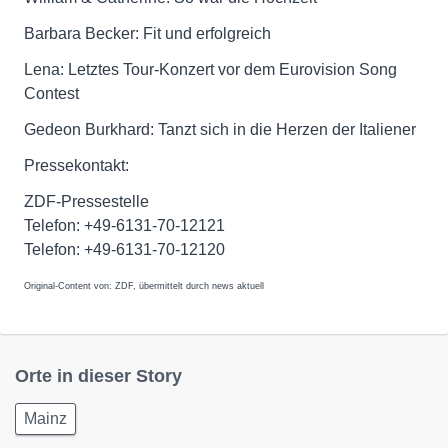
Barbara Becker: Fit und erfolgreich
Lena: Letztes Tour-Konzert vor dem Eurovision Song
Contest
Gedeon Burkhard: Tanzt sich in die Herzen der Italiener
Pressekontakt:
ZDF-Pressestelle
Telefon: +49-6131-70-12121
Telefon: +49-6131-70-12120
Original-Content von: ZDF, übermittelt durch news aktuell
Orte in dieser Story
Mainz