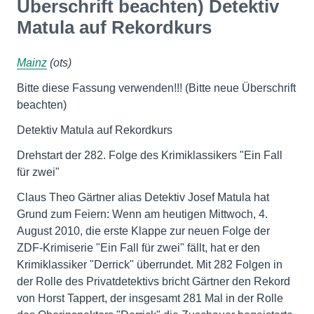
Überschrift beachten) Detektiv
Matula auf Rekordkurs
Mainz
(ots)
Bitte diese Fassung verwenden!!! (Bitte neue Überschrift
beachten)
Detektiv Matula auf Rekordkurs
Drehstart der 282. Folge des Krimiklassikers "Ein Fall
für zwei"
Claus Theo Gärtner alias Detektiv Josef Matula hat
Grund zum Feiern: Wenn am heutigen Mittwoch, 4.
August 2010, die erste Klappe zur neuen Folge der
ZDF-Krimiserie "Ein Fall für zwei" fällt, hat er den
Krimiklassiker "Derrick" überrundet. Mit 282 Folgen in
der Rolle des Privatdetektivs bricht Gärtner den Rekord
von Horst Tappert, der insgesamt 281 Mal in der Rolle