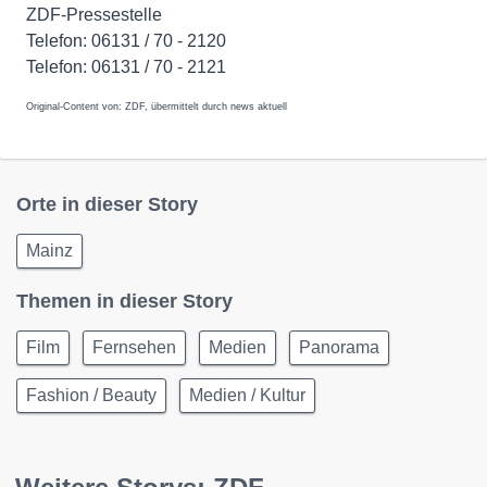
ZDF-Pressestelle
Telefon: 06131 / 70 - 2120
Telefon: 06131 / 70 - 2121
Original-Content von: ZDF, übermittelt durch news aktuell
Orte in dieser Story
Mainz
Themen in dieser Story
Film
Fernsehen
Medien
Panorama
Fashion / Beauty
Medien / Kultur