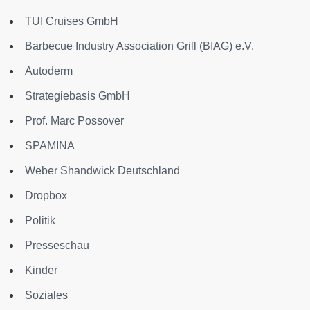
TUI Cruises GmbH
Barbecue Industry Association Grill (BIAG) e.V.
Autoderm
Strategiebasis GmbH
Prof. Marc Possover
SPAMINA
Weber Shandwick Deutschland
Dropbox
Politik
Presseschau
Kinder
Soziales