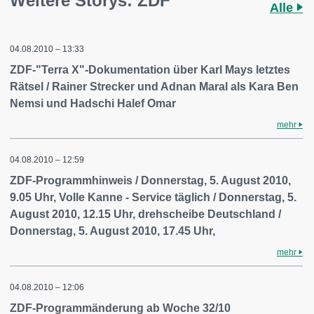
Weitere Storys: ZDF
Alle
04.08.2010 – 13:33
ZDF-"Terra X"-Dokumentation über Karl Mays letztes
Rätsel / Rainer Strecker und Adnan Maral als Kara Ben
Nemsi und Hadschi Halef Omar
mehr
04.08.2010 – 12:59
ZDF-Programmhinweis / Donnerstag, 5. August 2010,
9.05 Uhr, Volle Kanne - Service täglich / Donnerstag, 5.
August 2010, 12.15 Uhr, drehscheibe Deutschland /
Donnerstag, 5. August 2010, 17.45 Uhr,
mehr
04.08.2010 – 12:06
ZDF-Programmänderung ab Woche 32/10