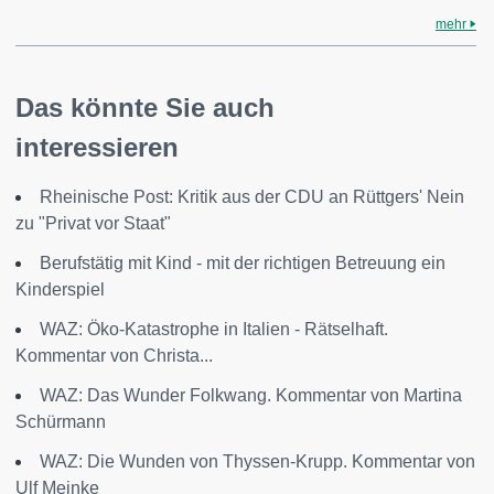
mehr
Das könnte Sie auch
interessieren
Rheinische Post: Kritik aus der CDU an Rüttgers' Nein
zu "Privat vor Staat"
Berufstätig mit Kind - mit der richtigen Betreuung ein
Kinderspiel
WAZ: Öko-Katastrophe in Italien - Rätselhaft.
Kommentar von Christa...
WAZ: Das Wunder Folkwang. Kommentar von Martina
Schürmann
WAZ: Die Wunden von Thyssen-Krupp. Kommentar von
Ulf Meinke