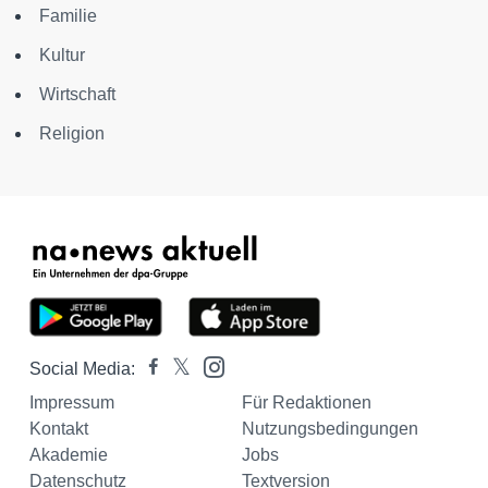
Familie
Kultur
Wirtschaft
Religion
Social Media:
Impressum
Für Redaktionen
Kontakt
Nutzungsbedingungen
Akademie
Jobs
Datenschutz
Textversion