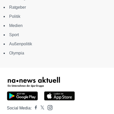
Ratgeber
Politik
Medien
Sport
Außenpolitik
Olympia
Social Media: