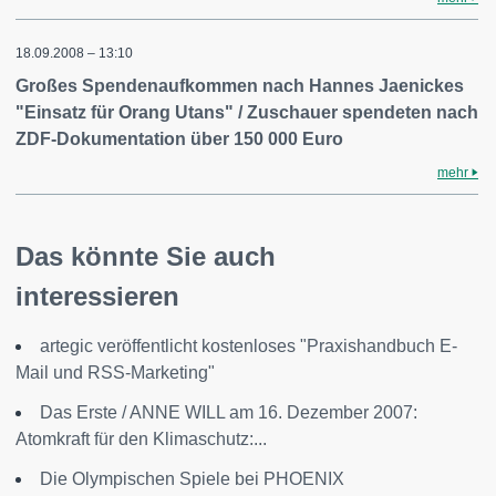
18.09.2008 – 13:10
Großes Spendenaufkommen nach Hannes Jaenickes
"Einsatz für Orang Utans" / Zuschauer spendeten nach
ZDF-Dokumentation über 150 000 Euro
mehr
Das könnte Sie auch
interessieren
artegic veröffentlicht kostenloses "Praxishandbuch E-
Mail und RSS-Marketing"
Das Erste / ANNE WILL am 16. Dezember 2007:
Atomkraft für den Klimaschutz:...
Die Olympischen Spiele bei PHOENIX