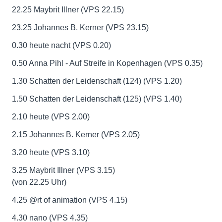
22.25 Maybrit Illner (VPS 22.15)
23.25 Johannes B. Kerner (VPS 23.15)
0.30 heute nacht (VPS 0.20)
0.50 Anna Pihl - Auf Streife in Kopenhagen (VPS 0.35)
1.30 Schatten der Leidenschaft (124) (VPS 1.20)
1.50 Schatten der Leidenschaft (125) (VPS 1.40)
2.10 heute (VPS 2.00)
2.15 Johannes B. Kerner (VPS 2.05)
3.20 heute (VPS 3.10)
3.25 Maybrit Illner (VPS 3.15)
(von 22.25 Uhr)
4.25 @rt of animation (VPS 4.15)
4.30 nano (VPS 4.35)