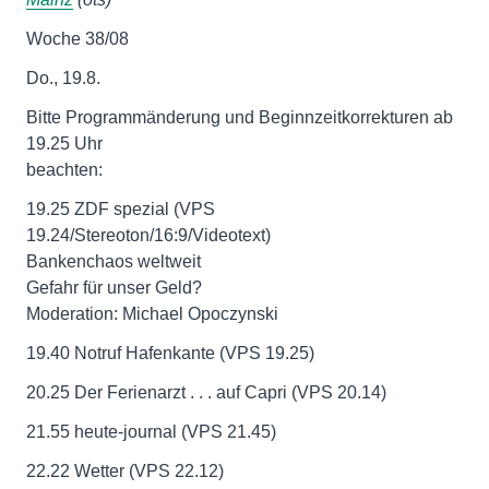
Woche 38/08
Do., 19.8.
Bitte Programmänderung und Beginnzeitkorrekturen ab
19.25 Uhr
beachten:
19.25 ZDF spezial (VPS
19.24/Stereoton/16:9/Videotext)
Bankenchaos weltweit
Gefahr für unser Geld?
Moderation: Michael Opoczynski
19.40 Notruf Hafenkante (VPS 19.25)
20.25 Der Ferienarzt . . . auf Capri (VPS 20.14)
21.55 heute-journal (VPS 21.45)
22.22 Wetter (VPS 22.12)