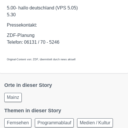
5.00- hallo deutschland (VPS 5.05)
5.30
Pressekontakt:
ZDF-Planung
Telefon: 06131 / 70 - 5246
Original-Content von: ZDF, übermittelt durch news aktuell
Orte in dieser Story
Mainz
Themen in dieser Story
Fernsehen
Programmablauf
Medien / Kultur