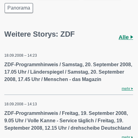
Panorama
Weitere Storys: ZDF
Alle
18.09.2008 – 14:23
ZDF-Programmhinweis / Samstag, 20. September 2008,
17.05 Uhr / Länderspiegel / Samstag, 20. September
2008, 17.45 Uhr / Menschen - das Magazin
mehr
18.09.2008 – 14:13
ZDF-Programmhinweis / Freitag, 19. September 2008,
9.05 Uhr / Volle Kanne - Service täglich / Freitag, 19.
September 2008, 12.15 Uhr / drehscheibe Deutschland
mehr