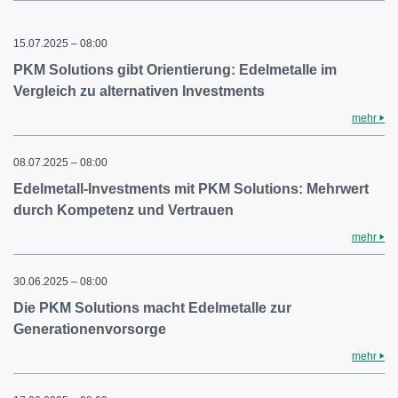
15.07.2025 – 08:00
PKM Solutions gibt Orientierung: Edelmetalle im
Vergleich zu alternativen Investments
mehr
08.07.2025 – 08:00
Edelmetall-Investments mit PKM Solutions: Mehrwert
durch Kompetenz und Vertrauen
mehr
30.06.2025 – 08:00
Die PKM Solutions macht Edelmetalle zur
Generationenvorsorge
mehr