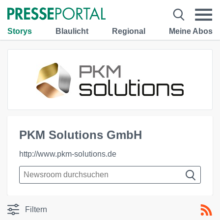
Storys
Blaulicht
Regional
Meine Abos
PKM Solutions GmbH
http://www.pkm-solutions.de
Filtern