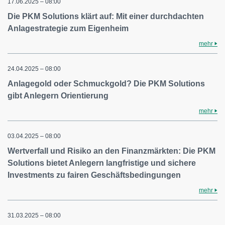
17.06.2025 – 08:00
Die PKM Solutions klärt auf: Mit einer durchdachten
Anlagestrategie zum Eigenheim
mehr
24.04.2025 – 08:00
Anlagegold oder Schmuckgold? Die PKM Solutions
gibt Anlegern Orientierung
mehr
03.04.2025 – 08:00
Wertverfall und Risiko an den Finanzmärkten: Die PKM
Solutions bietet Anlegern langfristige und sichere
Investments zu fairen Geschäftsbedingungen
mehr
31.03.2025 – 08:00