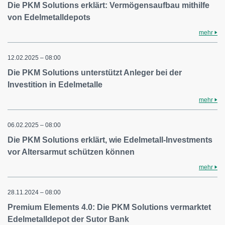
Die PKM Solutions erklärt: Vermögensaufbau mithilfe
von Edelmetalldepots
mehr
12.02.2025 – 08:00
Die PKM Solutions unterstützt Anleger bei der
Investition in Edelmetalle
mehr
06.02.2025 – 08:00
Die PKM Solutions erklärt, wie Edelmetall-Investments
vor Altersarmut schützen können
mehr
28.11.2024 – 08:00
Premium Elements 4.0: Die PKM Solutions vermarktet
Edelmetalldepot der Sutor Bank