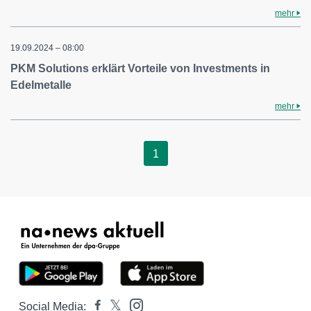
mehr
19.09.2024 – 08:00
PKM Solutions erklärt Vorteile von Investments in
Edelmetalle
mehr
1
Social Media: