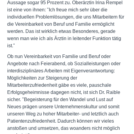
Aussage sogar 95 Prozent zu. Oberärztin Irina Rempel
ist eine von ihnen: "Ich freue mich sehr über die
individuellen Problemlösungen, die uns Mitarbeitern für
die Vereinbarkeit von Beruf und Familie ermöglicht
werden. Das ist wirklich etwas Besonderes, gerade
wenn man wie ich als Ärztin in leitender Funktion tätig
ist."
Ob nun Vereinbarkeit von Familie und Beruf oder
Angebote nach Feierabend, ob Sozialleistungen oder
interdisziplinäres Arbeiten mit Eigenverantwortung:
Möglichkeiten zur Steigerung der
Mitarbeiterzufriedenheit gäbe es viele, pauschale
Erfolgsgeheimnisse dagegen nicht, ist sich Dr. Raible
sicher. "Begeisterung für den Wandel und Lust auf
Neues prägen unsere Unternehmenskultur und somit
unseren Weg zu hoher Mitarbeiter- und letztlich auch
Patientenzufriedenheit. Dadurch können wir vieles
anstoßen und umsetzen, das woanders nicht möglich