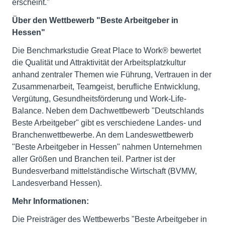
erscheint."
Über den Wettbewerb "Beste Arbeitgeber in
Hessen"
Die Benchmarkstudie Great Place to Work® bewertet
die Qualität und Attraktivität der Arbeitsplatzkultur
anhand zentraler Themen wie Führung, Vertrauen in der
Zusammenarbeit, Teamgeist, berufliche Entwicklung,
Vergütung, Gesundheitsförderung und Work-Life-
Balance. Neben dem Dachwettbewerb "Deutschlands
Beste Arbeitgeber" gibt es verschiedene Landes- und
Branchenwettbewerbe. An dem Landeswettbewerb
"Beste Arbeitgeber in Hessen" nahmen Unternehmen
aller Größen und Branchen teil. Partner ist der
Bundesverband mittelständische Wirtschaft (BVMW,
Landesverband Hessen).
Mehr Informationen:
Die Preisträger des Wettbewerbs "Beste Arbeitgeber in