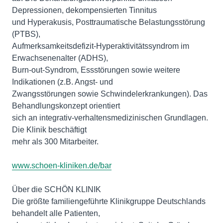
Depressionen, dekompensierten Tinnitus
und Hyperakusis, Posttraumatische Belastungsstörung
(PTBS),
Aufmerksamkeitsdefizit-Hyperaktivitätssyndrom im
Erwachsenenalter (ADHS),
Burn-out-Syndrom, Essstörungen sowie weitere
Indikationen (z.B. Angst- und
Zwangsstörungen sowie Schwindelerkrankungen). Das
Behandlungskonzept orientiert
sich an integrativ-verhaltensmedizinischen Grundlagen.
Die Klinik beschäftigt
mehr als 300 Mitarbeiter.
www.schoen-kliniken.de/bar
Über die SCHÖN KLINIK
Die größte familiengeführte Klinikgruppe Deutschlands
behandelt alle Patienten,