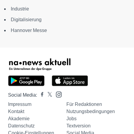
Industrie
Digitalisierung
Hannover Messe
Social Media:
Impressum
Für Redaktionen
Kontakt
Nutzungsbedingungen
Akademie
Jobs
Datenschutz
Textversion
Cookie-Einstellungen
Social Media