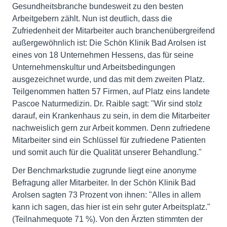
Gesundheitsbranche bundesweit zu den besten
Arbeitgebern zählt. Nun ist deutlich, dass die
Zufriedenheit der Mitarbeiter auch branchenübergreifend
außergewöhnlich ist: Die Schön Klinik Bad Arolsen ist
eines von 18 Unternehmen Hessens, das für seine
Unternehmenskultur und Arbeitsbedingungen
ausgezeichnet wurde, und das mit dem zweiten Platz.
Teilgenommen hatten 57 Firmen, auf Platz eins landete
Pascoe Naturmedizin. Dr. Raible sagt: "Wir sind stolz
darauf, ein Krankenhaus zu sein, in dem die Mitarbeiter
nachweislich gern zur Arbeit kommen. Denn zufriedene
Mitarbeiter sind ein Schlüssel für zufriedene Patienten
und somit auch für die Qualität unserer Behandlung."
Der Benchmarkstudie zugrunde liegt eine anonyme
Befragung aller Mitarbeiter. In der Schön Klinik Bad
Arolsen sagten 73 Prozent von ihnen: "Alles in allem
kann ich sagen, das hier ist ein sehr guter Arbeitsplatz."
(Teilnahmequote 71 %). Von den Ärzten stimmten der