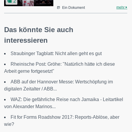
2
mehr
Ein Dokument
Das könnte Sie auch
interessieren
Straubinger Tagblatt: Nicht allen geht es gut
Rheinische Post: Gröhe: "Natürlich hätte ich diese
Arbeit gerne fortgesetzt"
ABB auf der Hannover Messe: Wertschöpfung im
digitalen Zeitalter / ABB...
WAZ: Die gefährliche Reise nach Jamaika - Leitartikel
von Alexander Marinos...
Fit for Forms Roadshow 2017: Reports-Ablöse, aber
wie?