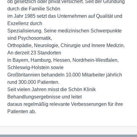
ob gesetzlich oder privat versichert. Seit der Gründung
durch die Familie Schön
im Jahr 1985 setzt das Unternehmen auf Qualität und
Exzellenz durch
Spezialisierung. Seine medizinischen Schwerpunkte
sind Psychosomatik,
Orthopädie, Neurologie, Chirurgie und Innere Medizin.
An derzeit 23 Standorten
in Bayern, Hamburg, Hessen, Nordrhein-Westfalen,
Schleswig-Holstein sowie
Großbritannien behandeln 10.000 Mitarbeiter jährlich
rund 300.000 Patienten.
Seit vielen Jahren misst die Schön Klinik
Behandlungsergebnisse und leitet
daraus regelmäßig relevante Verbesserungen für ihre
Patienten ab.