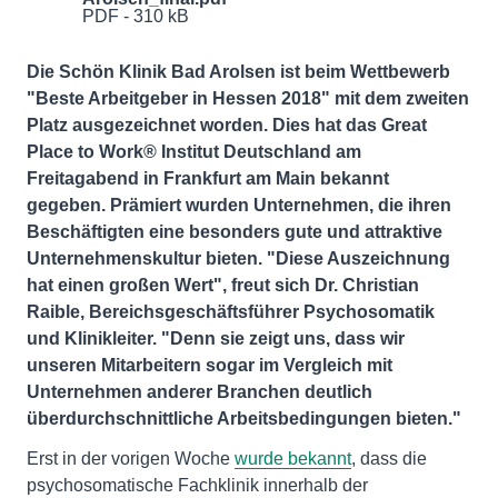
PDF - 310 kB
Die Schön Klinik Bad Arolsen ist beim Wettbewerb
"Beste Arbeitgeber in Hessen 2018" mit dem zweiten
Platz ausgezeichnet worden. Dies hat das Great
Place to Work® Institut Deutschland am
Freitagabend in Frankfurt am Main bekannt
gegeben. Prämiert wurden Unternehmen, die ihren
Beschäftigten eine besonders gute und attraktive
Unternehmenskultur bieten. "Diese Auszeichnung
hat einen großen Wert", freut sich Dr. Christian
Raible, Bereichsgeschäftsführer Psychosomatik
und Klinikleiter. "Denn sie zeigt uns, dass wir
unseren Mitarbeitern sogar im Vergleich mit
Unternehmen anderer Branchen deutlich
überdurchschnittliche Arbeitsbedingungen bieten."
Erst in der vorigen Woche
wurde bekannt
, dass die
psychosomatische Fachklinik innerhalb der