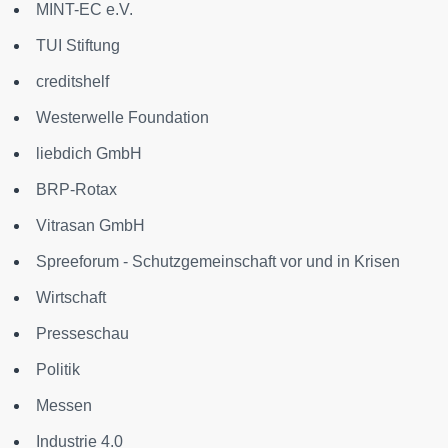
MINT-EC e.V.
TUI Stiftung
creditshelf
Westerwelle Foundation
liebdich GmbH
BRP-Rotax
Vitrasan GmbH
Spreeforum - Schutzgemeinschaft vor und in Krisen
Wirtschaft
Presseschau
Politik
Messen
Industrie 4.0