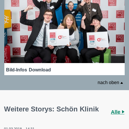
Bild-Infos
Download
nach oben
Weitere Storys: Schön Klinik
Alle