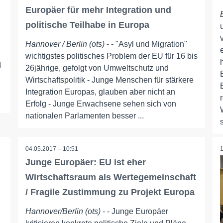
Europäer für mehr Integration und
politische Teilhabe in Europa
Hannover / Berlin (ots)
- - "Asyl und Migration"
wichtigstes politisches Problem der EU für 16 bis
4
26jährige, gefolgt von Umweltschutz und
Wirtschaftspolitik - Junge Menschen für stärkere
Integration Europas, glauben aber nicht an
Erfolg - Junge Erwachsene sehen sich von
nationalen Parlamenten besser ...
04.05.2017 – 10:51
Junge Europäer: EU ist eher
Wirtschaftsraum als Wertegemeinschaft
/ Fragile Zustimmung zu Projekt Europa
Hannover/Berlin (ots)
- - Junge Europäer