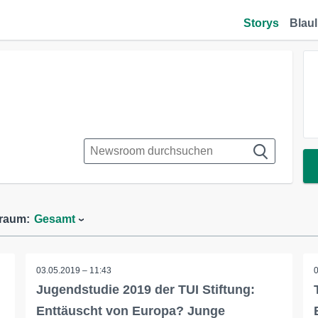
Storys
Blaul
traum:
Gesamt
03.05.2019 – 11:43
Jugendstudie 2019 der TUI Stiftung:
Enttäuscht von Europa? Junge