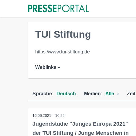
TUI Stiftung
https://www.tui-stiftung.de
Weblinks
Sprache:
Deutsch
Medien:
Alle
Zei
16.06.2021 – 10:22
Jugendstudie "Junges Europa 2021"
der TUI Stiftung / Junge Menschen in