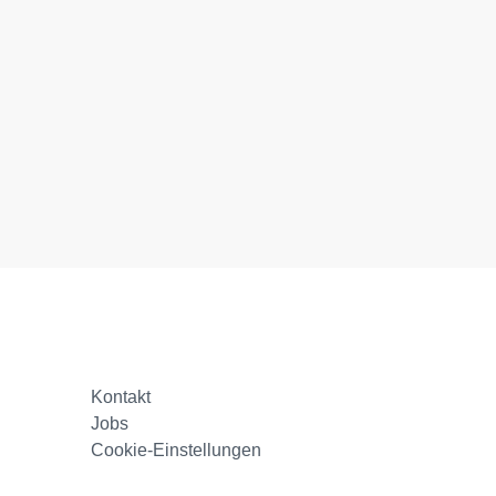
Kontakt
Jobs
Cookie-Einstellungen