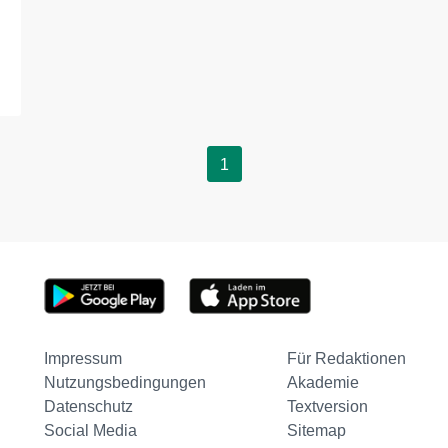
1
Impressum
Für Redaktionen
Nutzungsbedingungen
Akademie
Datenschutz
Textversion
Social Media
Sitemap