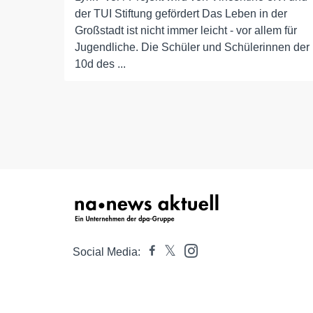
der TUI Stiftung gefördert Das Leben in der
Großstadt ist nicht immer leicht - vor allem für
Jugendliche. Die Schüler und Schülerinnen der
10d des ...
Social Media: