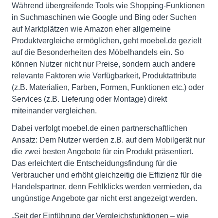
Während übergreifende Tools wie Shopping-Funktionen
in Suchmaschinen wie Google und Bing oder Suchen
auf Marktplätzen wie Amazon eher allgemeine
Produktvergleiche ermöglichen, geht moebel.de gezielt
auf die Besonderheiten des Möbelhandels ein. So
können Nutzer nicht nur Preise, sondern auch andere
relevante Faktoren wie Verfügbarkeit, Produktattribute
(z.B. Materialien, Farben, Formen, Funktionen etc.) oder
Services (z.B. Lieferung oder Montage) direkt
miteinander vergleichen.
Dabei verfolgt moebel.de einen partnerschaftlichen
Ansatz: Dem Nutzer werden z.B. auf dem Mobilgerät nur
die zwei besten Angebote für ein Produkt präsentiert.
Das erleichtert die Entscheidungsfindung für die
Verbraucher und erhöht gleichzeitig die Effizienz für die
Handelspartner, denn Fehlklicks werden vermieden, da
ungünstige Angebote gar nicht erst angezeigt werden.
„Seit der Einführung der Vergleichsfunktionen – wie