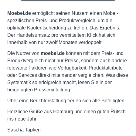
Moebel.de
ermöglicht seinen Nutzern einen Möbel-
spezifischen Preis- und Produktvergleich, um die
optimale Kaufentscheidung zu treffen. Das Ergebnis:
Der Handelsumsatz pro vermitteltem Klick hat sich
innerhalb von nur zwölf Monaten verdoppelt.
Die Nutzer von
moebel.de
können mit dem Preis- und
Produktvergleich nicht nur Preise, sondern auch andere
relevante Faktoren wie Verfügbarkeit, Produktattribute
oder Services direkt miteinander vergleichen. Was diese
Systematik so erfolgreich macht, lesen Sie in der
beigefügten Pressemitteilung.
Über eine Berichterstattung freuen sich alle Beteiligten.
Herzliche Grüße aus Hamburg und einen guten Rutsch
ins neue Jahr!
Sascha Tapken