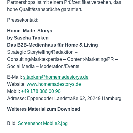
Partnershops ist mit einem Prüfzertifikat versehen, das
hohe Qualitätsansprüche garantiert.
Pressekontakt:
Home. Made. Storys.
by Sascha Tapken
Das B2B-Medienhaus für Home & Living
Strategic Storytelling/Redaktion –
Consulting/Marktexpertise – Content-Marketing/PR ­–
Social Media – Moderation/Events
E-Mail:
s.tapken@homemadestorys.de
Website:
www.homemadestorys.de
Mobil:
+49 178 386 00 90
Adresse: Eppendorfer Landstraße 62, 20249 Hamburg
Weiteres Material zum Download
Bild:
Screenshot Mobile2.jpg