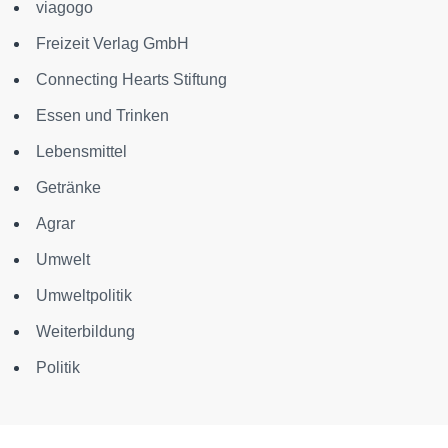
viagogo
Freizeit Verlag GmbH
Connecting Hearts Stiftung
Essen und Trinken
Lebensmittel
Getränke
Agrar
Umwelt
Umweltpolitik
Weiterbildung
Politik