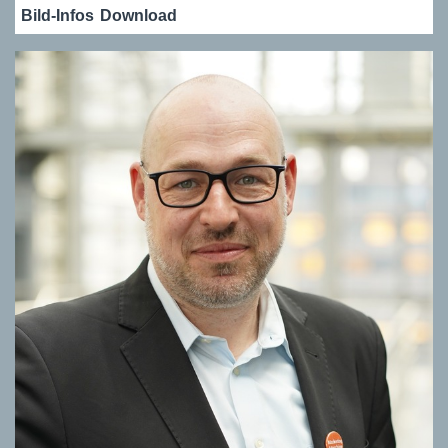
Bild-Infos
Download