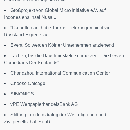
Großprojekt von Global Micro Initiative e.V. auf
Indonesiens Insel Nusa...
"Da helfen auch die Taurus-Lieferungen nicht viel" -
Russland-Experte zur...
Event: So werden Kölner Unternehmen anziehend
Lachen, bis die Bauchmuskeln schmerzen: "Die besten
Comedians Deutschlands"...
Changzhou International Communication Center
Choose Chicago
SIBIONICS
vPE WertpapierhandelsBank AG
Stiftung Friedensdialog der Weltreligionen und
Zivilgesellschaft SdbR