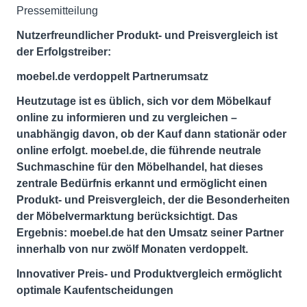
Pressemitteilung
Nutzerfreundlicher Produkt- und Preisvergleich ist
der Erfolgstreiber:
moebel.de verdoppelt Partnerumsatz
Heutzutage ist es üblich, sich vor dem Möbelkauf
online zu informieren und zu vergleichen –
unabhängig davon, ob der Kauf dann stationär oder
online erfolgt. moebel.de, die führende neutrale
Suchmaschine für den Möbelhandel, hat dieses
zentrale Bedürfnis erkannt und ermöglicht einen
Produkt- und Preisvergleich, der die Besonderheiten
der Möbelvermarktung berücksichtigt. Das
Ergebnis: moebel.de hat den Umsatz seiner Partner
innerhalb von nur zwölf Monaten verdoppelt.
Innovativer Preis- und Produktvergleich ermöglicht
optimale Kaufentscheidungen