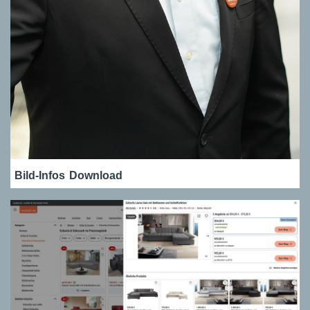
Bild-Infos
Download