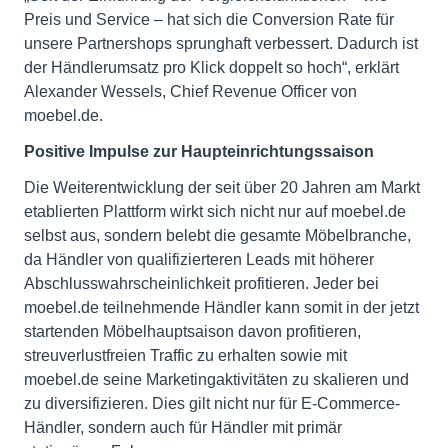
Preis und Service – hat sich die Conversion Rate für
unsere Partnershops sprunghaft verbessert. Dadurch ist
der Händlerumsatz pro Klick doppelt so hoch“, erklärt
Alexander Wessels, Chief Revenue Officer von
moebel.de.
Positive Impulse zur Haupteinrichtungssaison
Die Weiterentwicklung der seit über 20 Jahren am Markt
etablierten Plattform wirkt sich nicht nur auf moebel.de
selbst aus, sondern belebt die gesamte Möbelbranche,
da Händler von qualifizierteren Leads mit höherer
Abschlusswahrscheinlichkeit profitieren. Jeder bei
moebel.de teilnehmende Händler kann somit in der jetzt
startenden Möbelhauptsaison davon profitieren,
streuverlustfreien Traffic zu erhalten sowie mit
moebel.de seine Marketingaktivitäten zu skalieren und
zu diversifizieren. Dies gilt nicht nur für E-Commerce-
Händler, sondern auch für Händler mit primär