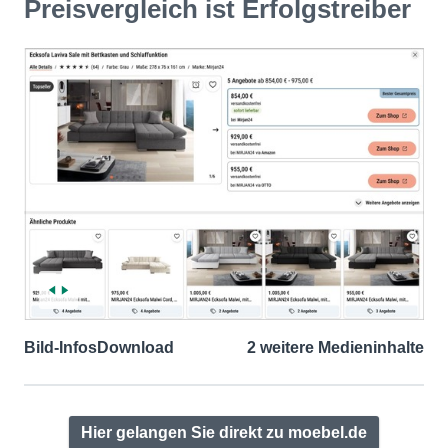
Preisvergleich ist Erfolgstreiber
Bild-Infos
Download
2 weitere Medieninhalte
Hier gelangen Sie direkt zu moebel.de