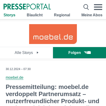
Storys
Blaulicht
Regional
Meine Abos
Alle Storys
Folgen
30.12.2024 – 07:30
moebel.de
Pressemitteilung: moebel.de
verdoppelt Partnerumsatz –
nutzerfreundlicher Produkt- und