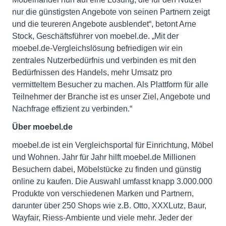
nur die günstigsten Angebote von seinen Partnern zeigt
und die teureren Angebote ausblendet“, betont Arne
Stock, Geschäftsführer von moebel.de. „Mit der
moebel.de-Vergleichslösung befriedigen wir ein
zentrales Nutzerbedürfnis und verbinden es mit den
Bedürfnissen des Handels, mehr Umsatz pro
vermitteltem Besucher zu machen. Als Plattform für alle
Teilnehmer der Branche ist es unser Ziel, Angebote und
Nachfrage effizient zu verbinden.“
Über moebel.de
moebel.de ist ein Vergleichsportal für Einrichtung, Möbel
und Wohnen. Jahr für Jahr hilft moebel.de Millionen
Besuchern dabei, Möbelstücke zu finden und günstig
online zu kaufen. Die Auswahl umfasst knapp 3.000.000
Produkte von verschiedenen Marken und Partnern,
darunter über 250 Shops wie z.B. Otto, XXXLutz, Baur,
Wayfair, Riess-Ambiente und viele mehr. Jeder der