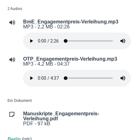
2 Audios
BmE_Engagementpreis-Verleihung.mp3
MP3 - 2,2 MB - 02:26
OTP_Engagementpreis-Verleihung.mp3
MP3 - 4,2 MB - 04:37
Ein Dokument
Manuskripte_Engagementpreis-
Verleihung.pdf
PDF - 97 kB
Berlin
(ots)