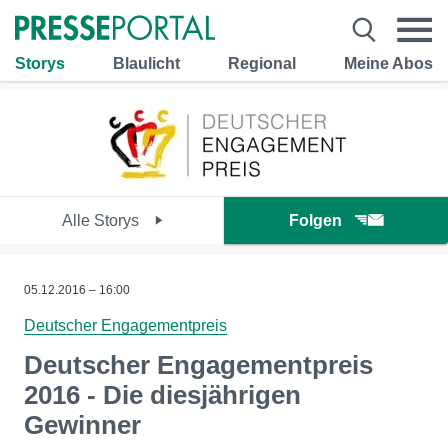
Storys
Blaulicht
Regional
Meine Abos
Alle Storys
Folgen
05.12.2016 – 16:00
Deutscher Engagementpreis
Deutscher Engagementpreis
2016 - Die diesjährigen
Gewinner