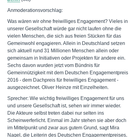
Anmoderationsvorschlag:
Was wären wir ohne freiwilliges Engagement? Vieles in
unserer Gesellschaft würde gar nicht laufen ohne die
vielen Menschen, die sich aus freien Stücken für das
Gemeinwohl engagieren. Allein in Deutschland setzen
sich aktuell rund 31 Millionen Menschen allein oder
gemeinsam in Initiativen oder Projekten für andere ein.
Sechs davon wurden jetzt vom Bündnis für
Gemeinnützigkeit mit dem Deutschen Engagementpreis
2016 - dem Dachpreis für freiwilliges Engagement -
ausgezeichnet. Oliver Heinze mit Einzelheiten.
Sprecher: Wie wichtig freiwilliges Engagement für uns
und unsere Gesellschaft ist, sehen wir immer wieder.
Die Akteure selbst treten dabei nur selten ins
Scheinwerferlicht. Einmal im Jahr stehen sie aber doch
im Mittelpunkt und zwar aus gutem Grund, sagt Mira
Nagel, die Leiterin des Deutschen Engagementpreises.