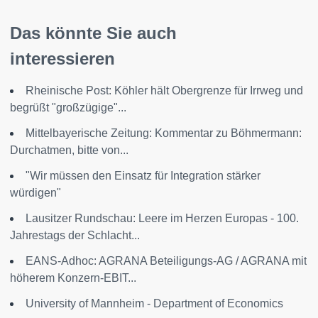
Das könnte Sie auch
interessieren
Rheinische Post: Köhler hält Obergrenze für Irrweg und
begrüßt "großzügige"...
Mittelbayerische Zeitung: Kommentar zu Böhmermann:
Durchatmen, bitte von...
"Wir müssen den Einsatz für Integration stärker
würdigen"
Lausitzer Rundschau: Leere im Herzen Europas - 100.
Jahrestags der Schlacht...
EANS-Adhoc: AGRANA Beteiligungs-AG / AGRANA mit
höherem Konzern-EBIT...
University of Mannheim - Department of Economics