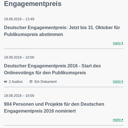
Engagementpreis
19.09.2016 – 13:49
Deutscher Engagementpreis: Jetzt bis 31. Oktober für
Publikumspreis abstimmen
mehr
19.09.2016 – 10:00
Deutscher Engagementpreis 2016 - Start des
Onlinevotings für den Publikumspreis
mehr
2 Audios
Ein Dokument
18.08.2016 – 10:00
904 Personen und Projekte für den Deutschen
Engagementpreis 2016 nominiert
mehr