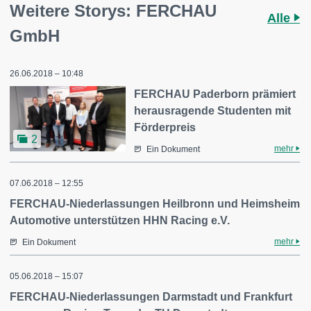
Weitere Storys: FERCHAU
Alle
GmbH
26.06.2018 – 10:48
FERCHAU Paderborn prämiert
herausragende Studenten mit
Förderpreis
2
mehr
Ein Dokument
07.06.2018 – 12:55
FERCHAU-Niederlassungen Heilbronn und Heimsheim
Automotive unterstützen HHN Racing e.V.
mehr
Ein Dokument
05.06.2018 – 15:07
FERCHAU-Niederlassungen Darmstadt und Frankfurt