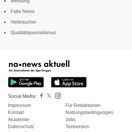
Werbung
Fake News
Verbraucher
Qualitätsjournalismus
Social Media:
Impressum
Für Redaktionen
Kontakt
Nutzungsbedingungen
Akademie
Jobs
Datenschutz
Textversion