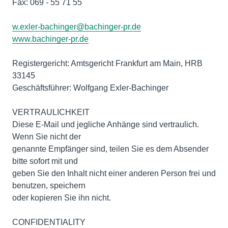
Fax: 069 - 55 71 55
w.exler-bachinger@bachinger-pr.de
www.bachinger-pr.de
Registergericht: Amtsgericht Frankfurt am Main, HRB
33145
Geschäftsführer: Wolfgang Exler-Bachinger
VERTRAULICHKEIT
Diese E-Mail und jegliche Anhänge sind vertraulich.
Wenn Sie nicht der
genannte Empfänger sind, teilen Sie es dem Absender
bitte sofort mit und
geben Sie den Inhalt nicht einer anderen Person frei und
benutzen, speichern
oder kopieren Sie ihn nicht.
CONFIDENTIALITY