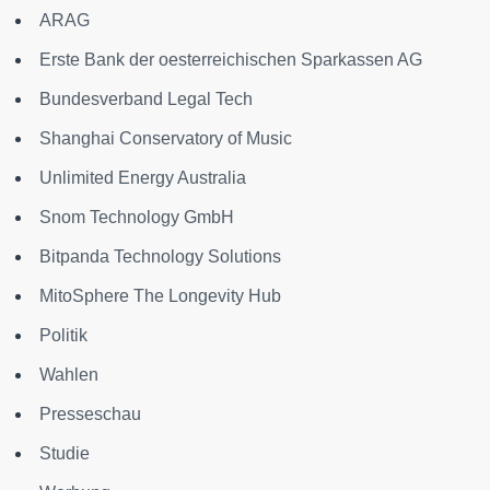
ARAG
Erste Bank der oesterreichischen Sparkassen AG
Bundesverband Legal Tech
Shanghai Conservatory of Music
Unlimited Energy Australia
Snom Technology GmbH
Bitpanda Technology Solutions
MitoSphere The Longevity Hub
Politik
Wahlen
Presseschau
Studie