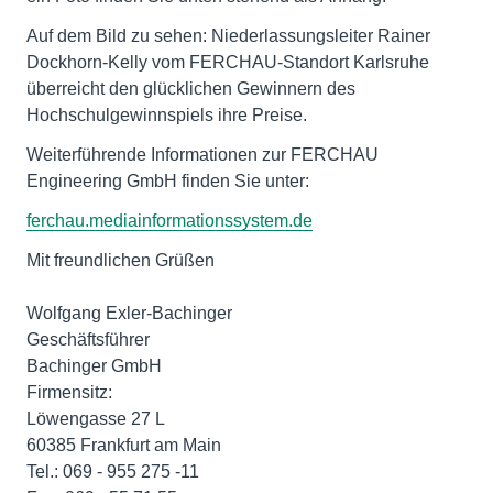
Auf dem Bild zu sehen: Niederlassungsleiter Rainer
Dockhorn-Kelly vom FERCHAU-Standort Karlsruhe
überreicht den glücklichen Gewinnern des
Hochschulgewinnspiels ihre Preise.
Weiterführende Informationen zur FERCHAU
Engineering GmbH finden Sie unter:
ferchau.mediainformationssystem.de
Mit freundlichen Grüßen
Wolfgang Exler-Bachinger
Geschäftsführer
Bachinger GmbH
Firmensitz:
Löwengasse 27 L
60385 Frankfurt am Main
Tel.: 069 - 955 275 -11