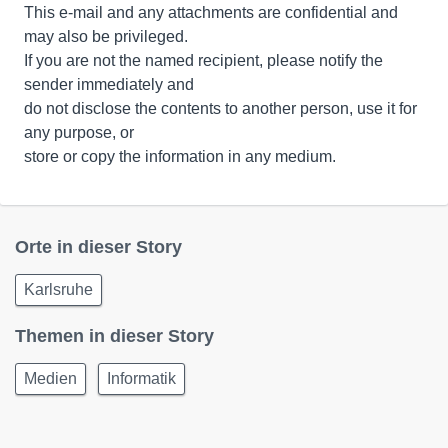
This e-mail and any attachments are confidential and
may also be privileged.
If you are not the named recipient, please notify the
sender immediately and
do not disclose the contents to another person, use it for
any purpose, or
store or copy the information in any medium.
Orte in dieser Story
Karlsruhe
Themen in dieser Story
Medien
Informatik