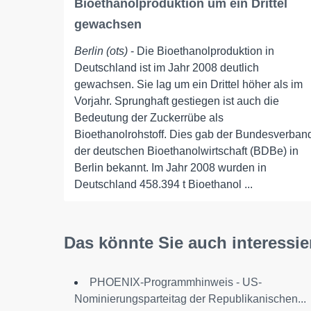
Bioethanolproduktion um ein Drittel
gewachsen
Berlin (ots)
- Die Bioethanolproduktion in
Deutschland ist im Jahr 2008 deutlich
gewachsen. Sie lag um ein Drittel höher als im
Vorjahr. Sprunghaft gestiegen ist auch die
Bedeutung der Zuckerrübe als
Bioethanolrohstoff. Dies gab der Bundesverban
der deutschen Bioethanolwirtschaft (BDBe) in
Berlin bekannt. Im Jahr 2008 wurden in
Deutschland 458.394 t Bioethanol ...
Das könnte Sie auch interessie
PHOENIX-Programmhinweis - US-
Nominierungsparteitag der Republikanischen...