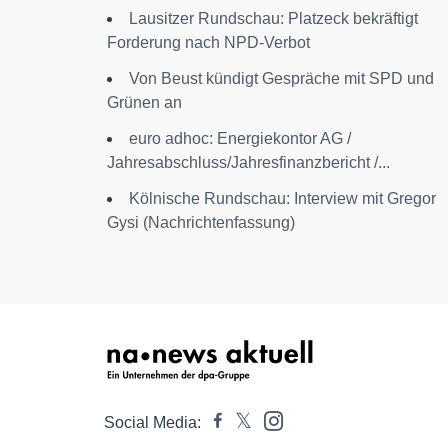
Lausitzer Rundschau: Platzeck bekräftigt
Forderung nach NPD-Verbot
Von Beust kündigt Gespräche mit SPD und
Grünen an
euro adhoc: Energiekontor AG /
Jahresabschluss/Jahresfinanzbericht /...
Kölnische Rundschau: Interview mit Gregor
Gysi (Nachrichtenfassung)
Social Media: