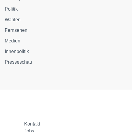
Politik
Wahlen
Fernsehen
Medien
Innenpolitik
Presseschau
Kontakt
Jobs