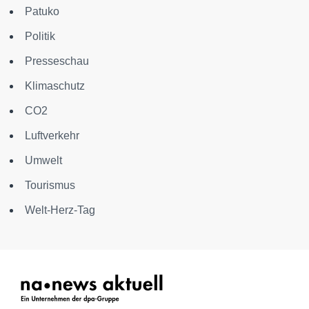
Patuko
Politik
Presseschau
Klimaschutz
CO2
Luftverkehr
Umwelt
Tourismus
Welt-Herz-Tag