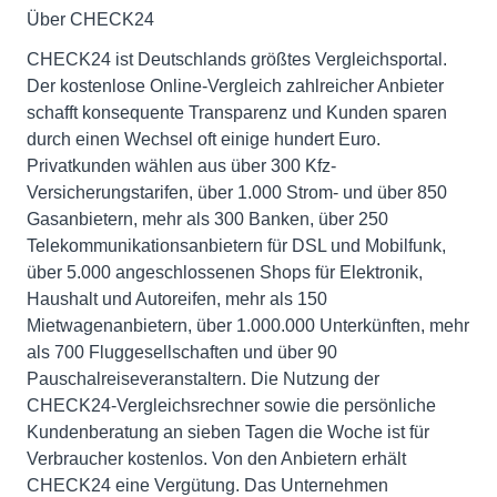
Über CHECK24
CHECK24 ist Deutschlands größtes Vergleichsportal.
Der kostenlose Online-Vergleich zahlreicher Anbieter
schafft konsequente Transparenz und Kunden sparen
durch einen Wechsel oft einige hundert Euro.
Privatkunden wählen aus über 300 Kfz-
Versicherungstarifen, über 1.000 Strom- und über 850
Gasanbietern, mehr als 300 Banken, über 250
Telekommunikationsanbietern für DSL und Mobilfunk,
über 5.000 angeschlossenen Shops für Elektronik,
Haushalt und Autoreifen, mehr als 150
Mietwagenanbietern, über 1.000.000 Unterkünften, mehr
als 700 Fluggesellschaften und über 90
Pauschalreiseveranstaltern. Die Nutzung der
CHECK24-Vergleichsrechner sowie die persönliche
Kundenberatung an sieben Tagen die Woche ist für
Verbraucher kostenlos. Von den Anbietern erhält
CHECK24 eine Vergütung. Das Unternehmen