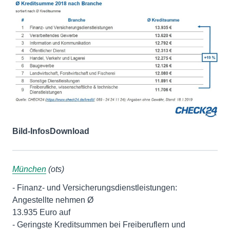
Bild-Infos
Download
München
(ots)
- Finanz- und Versicherungsdienstleistungen:
Angestellte nehmen Ø
13.935 Euro auf
- Geringste Kreditsummen bei Freiberuflern und