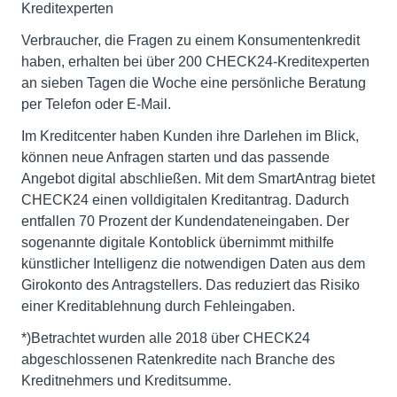
Kreditexperten
Verbraucher, die Fragen zu einem Konsumentenkredit
haben, erhalten bei über 200 CHECK24-Kreditexperten
an sieben Tagen die Woche eine persönliche Beratung
per Telefon oder E-Mail.
Im Kreditcenter haben Kunden ihre Darlehen im Blick,
können neue Anfragen starten und das passende
Angebot digital abschließen. Mit dem SmartAntrag bietet
CHECK24 einen volldigitalen Kreditantrag. Dadurch
entfallen 70 Prozent der Kundendateneingaben. Der
sogenannte digitale Kontoblick übernimmt mithilfe
künstlicher Intelligenz die notwendigen Daten aus dem
Girokonto des Antragstellers. Das reduziert das Risiko
einer Kreditablehnung durch Fehleingaben.
*)Betrachtet wurden alle 2018 über CHECK24
abgeschlossenen Ratenkredite nach Branche des
Kreditnehmers und Kreditsumme.