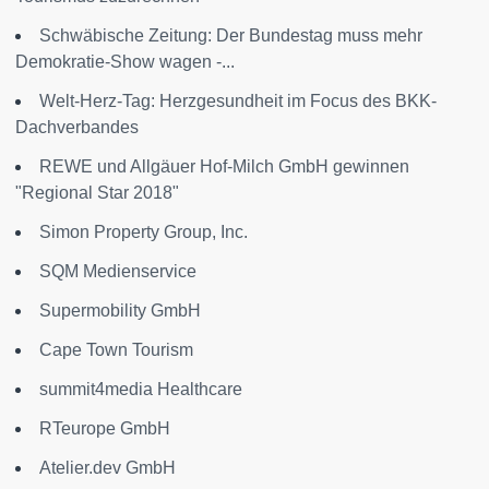
Schwäbische Zeitung: Der Bundestag muss mehr
Demokratie-Show wagen -...
Welt-Herz-Tag: Herzgesundheit im Focus des BKK-
Dachverbandes
REWE und Allgäuer Hof-Milch GmbH gewinnen
"Regional Star 2018"
Simon Property Group, Inc.
SQM Medienservice
Supermobility GmbH
Cape Town Tourism
summit4media Healthcare
RTeurope GmbH
Atelier.dev GmbH