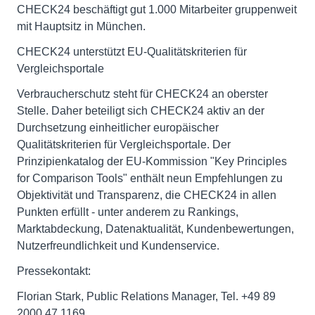
CHECK24 beschäftigt gut 1.000 Mitarbeiter gruppenweit
mit Hauptsitz in München.
CHECK24 unterstützt EU-Qualitätskriterien für
Vergleichsportale
Verbraucherschutz steht für CHECK24 an oberster
Stelle. Daher beteiligt sich CHECK24 aktiv an der
Durchsetzung einheitlicher europäischer
Qualitätskriterien für Vergleichsportale. Der
Prinzipienkatalog der EU-Kommission "Key Principles
for Comparison Tools" enthält neun Empfehlungen zu
Objektivität und Transparenz, die CHECK24 in allen
Punkten erfüllt - unter anderem zu Rankings,
Marktabdeckung, Datenaktualität, Kundenbewertungen,
Nutzerfreundlichkeit und Kundenservice.
Pressekontakt:
Florian Stark, Public Relations Manager, Tel. +49 89
2000 47 1169,