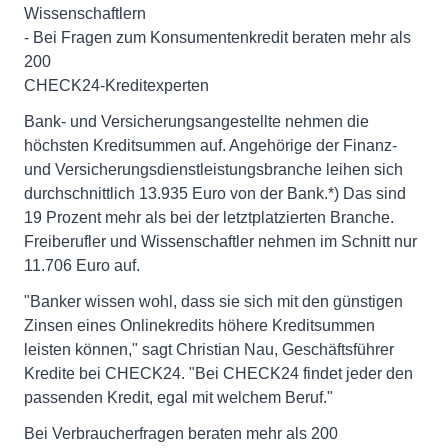
Wissenschaftlern
- Bei Fragen zum Konsumentenkredit beraten mehr als
200
CHECK24-Kreditexperten
Bank- und Versicherungsangestellte nehmen die
höchsten Kreditsummen auf. Angehörige der Finanz-
und Versicherungsdienstleistungsbranche leihen sich
durchschnittlich 13.935 Euro von der Bank.*) Das sind
19 Prozent mehr als bei der letztplatzierten Branche.
Freiberufler und Wissenschaftler nehmen im Schnitt nur
11.706 Euro auf.
"Banker wissen wohl, dass sie sich mit den günstigen
Zinsen eines Onlinekredits höhere Kreditsummen
leisten können," sagt Christian Nau, Geschäftsführer
Kredite bei CHECK24. "Bei CHECK24 findet jeder den
passenden Kredit, egal mit welchem Beruf."
Bei Verbraucherfragen beraten mehr als 200