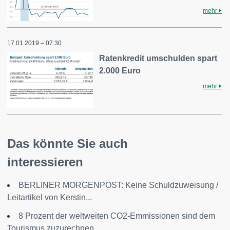
mehr
17.01.2019 – 07:30
Ratenkredit umschulden spart
2.000 Euro
mehr
Das könnte Sie auch
interessieren
BERLINER MORGENPOST: Keine Schuldzuweisung /
Leitartikel von Kerstin...
8 Prozent der weltweiten CO2-Emmissionen sind dem
Tourismus zuzurechnen