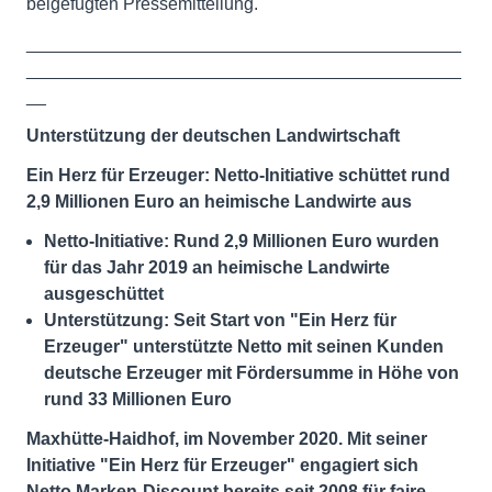
beigefügten Pressemitteilung.
____________________________________________
____________________________________________
__
Unterstützung der deutschen Landwirtschaft
Ein Herz für Erzeuger: Netto-Initiative schüttet rund
2,9 Millionen Euro an heimische Landwirte aus
Netto-Initiative: Rund 2,9 Millionen Euro wurden
für das Jahr 2019 an heimische Landwirte
ausgeschüttet
Unterstützung: Seit Start von "Ein Herz für
Erzeuger" unterstützte Netto mit seinen Kunden
deutsche Erzeuger mit Fördersumme in Höhe von
rund 33 Millionen Euro
Maxhütte-Haidhof, im November 2020.
Mit seiner
Initiative "Ein Herz für Erzeuger" engagiert sich
Netto Marken-Discount bereits seit 2008 für faire