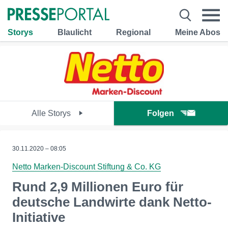
Storys
Blaulicht
Regional
Meine Abos
Alle Storys
Folgen
30.11.2020 – 08:05
Netto Marken-Discount Stiftung & Co. KG
Rund 2,9 Millionen Euro für
deutsche Landwirte dank Netto-
Initiative