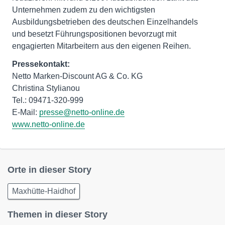
Unternehmen zudem zu den wichtigsten
Ausbildungsbetrieben des deutschen Einzelhandels
und besetzt Führungspositionen bevorzugt mit
engagierten Mitarbeitern aus den eigenen Reihen.
Pressekontakt:
Netto Marken-Discount AG & Co. KG
Christina Stylianou
Tel.: 09471-320-999
E-Mail:
presse@netto-online.de
www.netto-online.de
Orte in dieser Story
Maxhütte-Haidhof
Themen in dieser Story