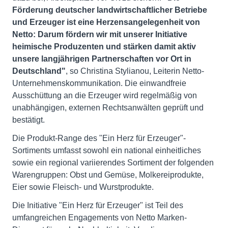
Förderung deutscher landwirtschaftlicher Betriebe
und Erzeuger ist eine Herzensangelegenheit von
Netto: Darum fördern wir mit unserer Initiative
heimische Produzenten und stärken damit aktiv
unsere langjährigen Partnerschaften vor Ort in
Deutschland"
, so Christina Stylianou, Leiterin Netto-
Unternehmenskommunikation. Die einwandfreie
Ausschüttung an die Erzeuger wird regelmäßig von
unabhängigen, externen Rechtsanwälten geprüft und
bestätigt.
Die Produkt-Range des "Ein Herz für Erzeuger"-
Sortiments umfasst sowohl ein national einheitliches
sowie ein regional variierendes Sortiment der folgenden
Warengruppen: Obst und Gemüse, Molkereiprodukte,
Eier sowie Fleisch- und Wurstprodukte.
Die Initiative "Ein Herz für Erzeuger" ist Teil des
umfangreichen Engagements von Netto Marken-