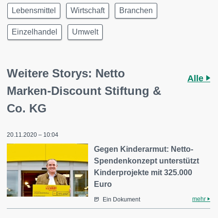
Lebensmittel
Wirtschaft
Branchen
Einzelhandel
Umwelt
Weitere Storys: Netto
Alle
Marken-Discount Stiftung &
Co. KG
20.11.2020 – 10:04
Gegen Kinderarmut: Netto-
Spendenkonzept unterstützt
Kinderprojekte mit 325.000
Euro
mehr
Ein Dokument