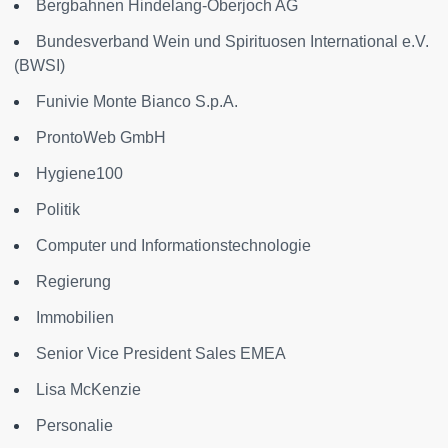
Bergbahnen Hindelang-Oberjoch AG
Bundesverband Wein und Spirituosen International e.V.
(BWSI)
Funivie Monte Bianco S.p.A.
ProntoWeb GmbH
Hygiene100
Politik
Computer und Informationstechnologie
Regierung
Immobilien
Senior Vice President Sales EMEA
Lisa McKenzie
Personalie