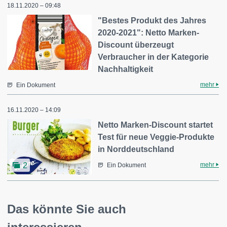
18.11.2020 – 09:48
"Bestes Produkt des Jahres
2020-2021": Netto Marken-
Discount überzeugt
Verbraucher in der Kategorie
Nachhaltigkeit
mehr
Ein Dokument
16.11.2020 – 14:09
Netto Marken-Discount startet
Test für neue Veggie-Produkte
in Norddeutschland
mehr
2
Ein Dokument
Das könnte Sie auch