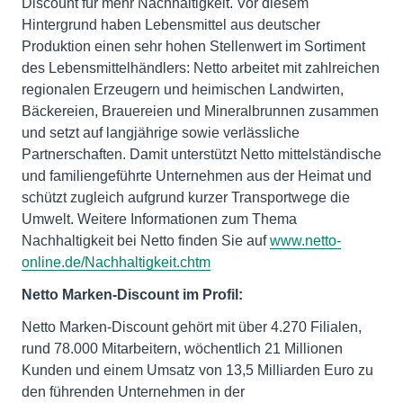
Discount für mehr Nachhaltigkeit. Vor diesem
Hintergrund haben Lebensmittel aus deutscher
Produktion einen sehr hohen Stellenwert im Sortiment
des Lebensmittelhändlers: Netto arbeitet mit zahlreichen
regionalen Erzeugern und heimischen Landwirten,
Bäckereien, Brauereien und Mineralbrunnen zusammen
und setzt auf langjährige sowie verlässliche
Partnerschaften. Damit unterstützt Netto mittelständische
und familiengeführte Unternehmen aus der Heimat und
schützt zugleich aufgrund kurzer Transportwege die
Umwelt. Weitere Informationen zum Thema
Nachhaltigkeit bei Netto finden Sie auf
www.netto-
online.de/Nachhaltigkeit.chtm
Netto Marken-Discount im Profil:
Netto Marken-Discount gehört mit über 4.270 Filialen,
rund 78.000 Mitarbeitern, wöchentlich 21 Millionen
Kunden und einem Umsatz von 13,5 Milliarden Euro zu
den führenden Unternehmen in der