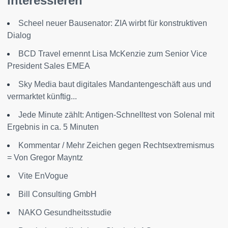
interessieren
Scheel neuer Bausenator: ZIA wirbt für konstruktiven
Dialog
BCD Travel ernennt Lisa McKenzie zum Senior Vice
President Sales EMEA
Sky Media baut digitales Mandantengeschäft aus und
vermarktet künftig...
Jede Minute zählt: Antigen-Schnelltest von Solenal mit
Ergebnis in ca. 5 Minuten
Kommentar / Mehr Zeichen gegen Rechtsextremismus
= Von Gregor Mayntz
Vite EnVogue
Bill Consulting GmbH
NAKO Gesundheitsstudie