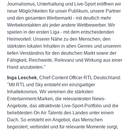
Journalismus, Unterhaltung und Live-Sport eröffnen wir
neue Möglichkeiten für unser Publikum, unsere Partner
und den gesamten Werbemarkt - mit deutlich mehr
Werbekontakten als jeder andere Wettbewerber. Wir
spielen in der ersten Liga - mit dem entscheidenden
Heimvorteil: Unserer Nähe zu den Menschen, den
stärksten lokalen Inhalten in allen Genres und unserem
tiefen Verständnis für den deutschen Markt sowie der
Fähigkeit, Reichweite, Relevanz und Wirkung aus einer
Hand anzubieten."
Inga Leschek
, Chief Content Officer RTL Deutschland:
"Mit RTL und Sky entsteht ein einzigartiger
Inhaltekosmos. Wir vereinen die stärksten
Entertainment-Marken, die relevantesten News-
Angebote, das attraktivste Live-Sport-Portfolio und die
beliebtesten On Air Talents des Landes unter einem
Dach. So entsteht ein Angebot, das Menschen
begeistert, verbindet und für relevante Momente sorgt,