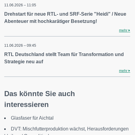
11.06.2026 – 11:05
Drehstart für neue RTL- und SRF-Serie "Heidi" / Neue
Abenteuer mit hochkarätiger Besetzung!
mehr
11.06.2026 – 09:45
RTL Deutschland stellt Team für Transformation und
Strategie neu auf
mehr
Das könnte Sie auch
interessieren
Glasfaser für Aichtal
DVT: Mischfutterproduktion wächst, Herausforderungen