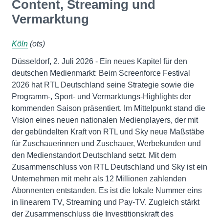
Content, Streaming und
Vermarktung
Köln
(ots)
Düsseldorf, 2. Juli 2026 - Ein neues Kapitel für den
deutschen Medienmarkt: Beim Screenforce Festival
2026 hat RTL Deutschland seine Strategie sowie die
Programm-, Sport- und Vermarktungs-Highlights der
kommenden Saison präsentiert. Im Mittelpunkt stand die
Vision eines neuen nationalen Medienplayers, der mit
der gebündelten Kraft von RTL und Sky neue Maßstäbe
für Zuschauerinnen und Zuschauer, Werbekunden und
den Medienstandort Deutschland setzt. Mit dem
Zusammenschluss von RTL Deutschland und Sky ist ein
Unternehmen mit mehr als 12 Millionen zahlenden
Abonnenten entstanden. Es ist die lokale Nummer eins
in linearem TV, Streaming und Pay-TV. Zugleich stärkt
der Zusammenschluss die Investitionskraft des