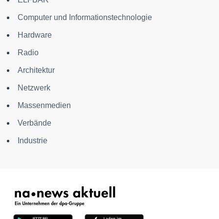
Computer und Informationstechnologie
Hardware
Radio
Architektur
Netzwerk
Massenmedien
Verbände
Industrie