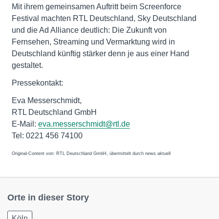
Mit ihrem gemeinsamen Auftritt beim Screenforce
Festival machten RTL Deutschland, Sky Deutschland
und die Ad Alliance deutlich: Die Zukunft von
Fernsehen, Streaming und Vermarktung wird in
Deutschland künftig stärker denn je aus einer Hand
gestaltet.
Pressekontakt:
Eva Messerschmidt,
RTL Deutschland GmbH
E-Mail:
eva.messerschmidt@rtl.de
Tel: 0221 456 74100
Original-Content von: RTL Deutschland GmbH, übermittelt durch news aktuell
Orte in dieser Story
Köln