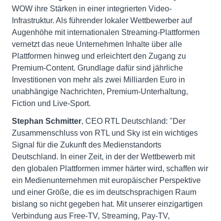
WOW ihre Stärken in einer integrierten Video-
Infrastruktur. Als führender lokaler Wettbewerber auf
Augenhöhe mit internationalen Streaming-Plattformen
vernetzt das neue Unternehmen Inhalte über alle
Plattformen hinweg und erleichtert den Zugang zu
Premium-Content. Grundlage dafür sind jährliche
Investitionen von mehr als zwei Milliarden Euro in
unabhängige Nachrichten, Premium-Unterhaltung,
Fiction und Live-Sport.
Stephan Schmitter
, CEO RTL Deutschland: "Der
Zusammenschluss von RTL und Sky ist ein wichtiges
Signal für die Zukunft des Medienstandorts
Deutschland. In einer Zeit, in der der Wettbewerb mit
den globalen Plattformen immer härter wird, schaffen wir
ein Medienunternehmen mit europäischer Perspektive
und einer Größe, die es im deutschsprachigen Raum
bislang so nicht gegeben hat. Mit unserer einzigartigen
Verbindung aus Free-TV, Streaming, Pay-TV,