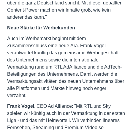
über die ganz Deutschland spricht. Mit dieser geballten
Content-Power machen wir Inhalte groß, wie kein
anderer das kann."
Neue Stärke für Werbekunden
Auch im Werbemarkt beginnt mit dem
Zusammenschluss eine neue Ära. Frank Vogel
verantwortet künftig das gemeinsame Werbegeschäft
des Unternehmens sowie die internationale
Vermarktung rund um RTL AdAlliance und die AdTech-
Beteiligungen des Unternehmens. Damit werden die
Vermarktungsaktivitäten des neuen Unternehmens über
alle Plattformen und Märkte hinweg noch enger
verzahnt.
Frank Vogel
, CEO Ad Alliance: "Mit RTL und Sky
spielen wir künftig auch in der Vermarktung in der ersten
Liga - und das mit Heimvorteil. Wir verbinden lineares
Fernsehen, Streaming und Premium-Video so