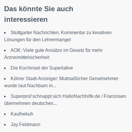
Das könnte Sie auch
interessieren
Stuttgarter Nachrichten: Kommentar zu kreativen
Lösungen für den Lehrermangel
AOK: Viele gute Ansätze im Gesetz für mehr
Arzneimittelsicherheit
Die Kochinsel der Superlative
Kölner Stadt-Anzeiger: Mutmaßlicher Geiselnehmer
wurde laut Nachbarn in...
Superprof schnappt sich HalloNachhilfe.de / Franzosen
übernehmen deutsches...
Kaufnekuh
Jay Feldmann