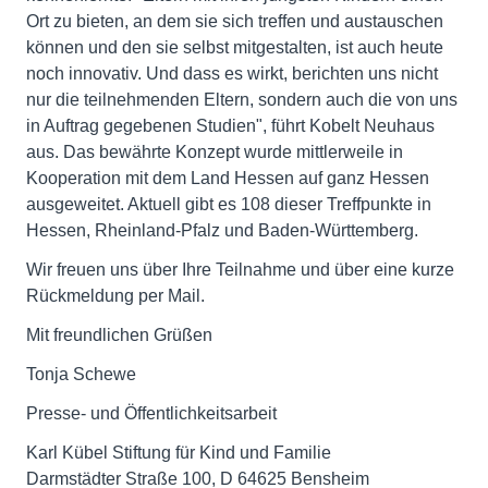
Ort zu bieten, an dem sie sich treffen und austauschen
können und den sie selbst mitgestalten, ist auch heute
noch innovativ. Und dass es wirkt, berichten uns nicht
nur die teilnehmenden Eltern, sondern auch die von uns
in Auftrag gegebenen Studien", führt Kobelt Neuhaus
aus. Das bewährte Konzept wurde mittlerweile in
Kooperation mit dem Land Hessen auf ganz Hessen
ausgeweitet. Aktuell gibt es 108 dieser Treffpunkte in
Hessen, Rheinland-Pfalz und Baden-Württemberg.
Wir freuen uns über Ihre Teilnahme und über eine kurze
Rückmeldung per Mail.
Mit freundlichen Grüßen
Tonja Schewe
Presse- und Öffentlichkeitsarbeit
Karl Kübel Stiftung für Kind und Familie
Darmstädter Straße 100, D 64625 Bensheim