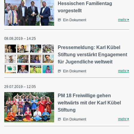
Hessischen Familientag
vorgestellt
mehr
Ein Dokument
08.08.2019 – 14:25
Pressemeldung: Karl Kübel
Stiftung verstärkt Engagement
für Jugendliche weltweit
3
mehr
Ein Dokument
29.07.2019 – 12:05
PM 18 Freiwillige gehen
weltwärts mit der Karl Kübel
Stiftung
mehr
Ein Dokument