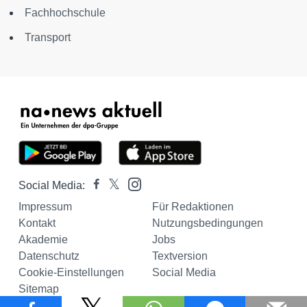
Fachhochschule
Transport
Social Media:
Impressum
Für Redaktionen
Kontakt
Nutzungsbedingungen
Akademie
Jobs
Datenschutz
Textversion
Cookie-Einstellungen
Social Media
Sitemap