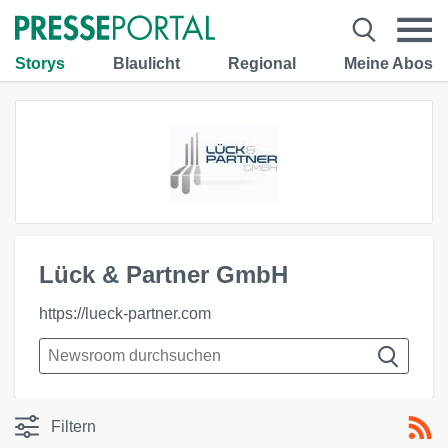
Storys
Blaulicht
Regional
Meine Abos
Lück & Partner GmbH
https://lueck-partner.com
Filtern