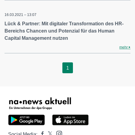
16.03.2021 – 13:07
Lück & Partner: Mit digitaler Transformation des HR-
Bereichs Chancen und Potenzial für das Human
Capital Management nutzen
mehr
1
Social Media: