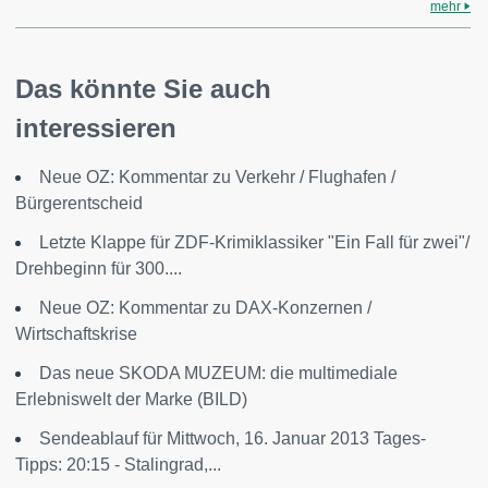
mehr
Das könnte Sie auch
interessieren
Neue OZ: Kommentar zu Verkehr / Flughafen /
Bürgerentscheid
Letzte Klappe für ZDF-Krimiklassiker "Ein Fall für zwei"/
Drehbeginn für 300....
Neue OZ: Kommentar zu DAX-Konzernen /
Wirtschaftskrise
Das neue SKODA MUZEUM: die multimediale
Erlebniswelt der Marke (BILD)
Sendeablauf für Mittwoch, 16. Januar 2013 Tages-
Tipps: 20:15 - Stalingrad,...