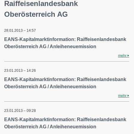
Raiffeisenlandesbank
Oberösterreich AG
28.01.2013 – 14:57
EANS-Kapitalmarktinformation: Raiffeisenlandesbank
Oberösterreich AG / Anleiheneuemission
mehr
23.01.2013 – 14:26
EANS-Kapitalmarktinformation: Raiffeisenlandesbank
Oberösterreich AG / Anleiheneuemission
mehr
23.01.2013 – 09:28
EANS-Kapitalmarktinformation: Raiffeisenlandesbank
Oberösterreich AG / Anleiheneuemission