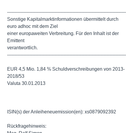
--------------------------------------------------------------------------------
Sonstige Kapitalmarktinformationen übermittelt durch
euro adhoc mit dem Ziel
einer europaweiten Verbreitung. Für den Inhalt ist der
Emittent
verantwortlich.
--------------------------------------------------------------------------------
EUR 4,5 Mio. 1,84 % Schuldverschreibungen von 2013-
2018/53
Valuta 30.01.2013
ISIN(s) der Anleiheneuemission(en): xs0879092392
Rückfragehinweis: