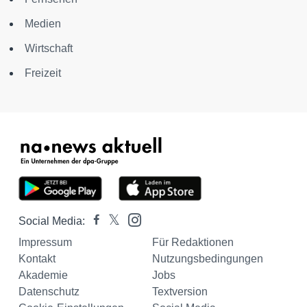
Medien
Wirtschaft
Freizeit
Social Media:
Impressum
Für Redaktionen
Kontakt
Nutzungsbedingungen
Akademie
Jobs
Datenschutz
Textversion