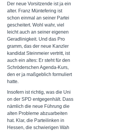
Der neue Vorsitzende ist ja ein
alter. Franz Müntefering ist
schon einmal an seiner Partei
gescheitert. Wohl wahr, viel
leicht auch an seiner eigenen
Geradlinigkeit. Und das Pro
gramm, das der neue Kanzler
kandidat Steinmeier vertritt, ist
auch ein altes: Er steht für den
Schröderschen Agenda-Kurs,
den er ja maßgeblich formuliert
hatte.
Insofern ist richtig, was die Uni
on der SPD entgegenhält. Dass
nämlich die neue Führung die
alten Probleme abzuarbeiten
hat. Klar, die Parteilinken in
Hessen, die schwierigen Wah