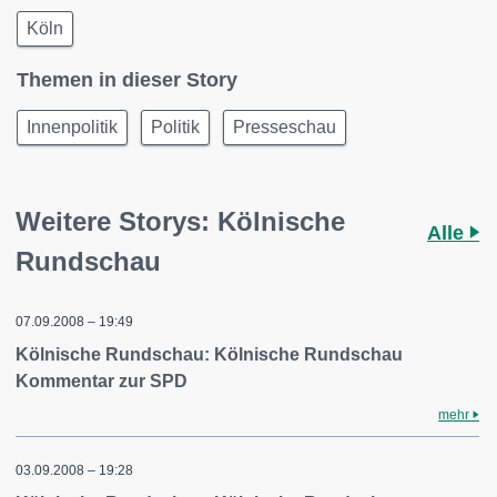
Köln
Themen in dieser Story
Innenpolitik
Politik
Presseschau
Weitere Storys: Kölnische
Alle
Rundschau
07.09.2008 – 19:49
Kölnische Rundschau: Kölnische Rundschau
Kommentar zur SPD
mehr
03.09.2008 – 19:28