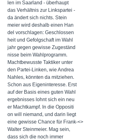
len im Saarland - überhaupt
das Verhältnis zur Linkspartei -
da ändert sich nichts. Stein
meier wird deshalb einen Han
del vorschlagen: Geschlossen
heit und Gefolgschaft im Wahl
jahr gegen gewisse Zugeständ
nisse beim Wahlprogramm.
Machtbewusste Taktiker unter
den Partei-Linken, wie Andrea
Nahles, könnten da mitziehen.
Schon aus Eigeninteresse. Erst
auf der Basis eines guten Wahl
ergebnisses lohnt sich ein neu
er Machtkampf. In die Oppositi
on will niemand, und darin liegt
eine gewisse Chance für Frank-<>
Walter Steinmeier. Mag sein,
dass sich die noch immer