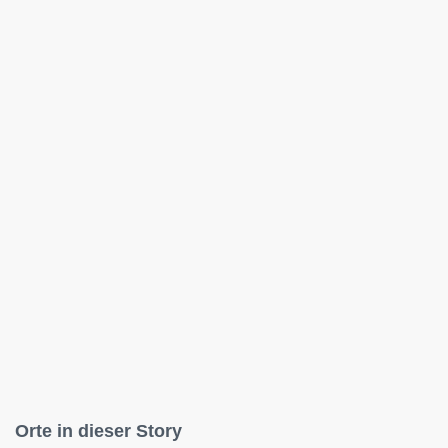
Orte in dieser Story