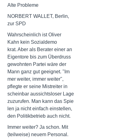
Alte Probleme
NORBERT WALLET, Berlin,
zur SPD
Wahrscheinlich ist Oliver
Kahn kein Sozialdemo
krat. Aber als Berater einer an
Eigentore bis zum Überdruss
gewohnten Partei wäre der
Mann ganz gut geeignet. "Im
mer weiter, immer weiter",
pflegte er seine Mistreiter in
scheinbar aussichtsloser Lage
zuzurufen. Man kann das Spie
len ja nicht einfach einstellen,
den Politikbetrieb auch nicht.
Immer weiter? Ja schon. Mit
(teilweise) neuem Personal.