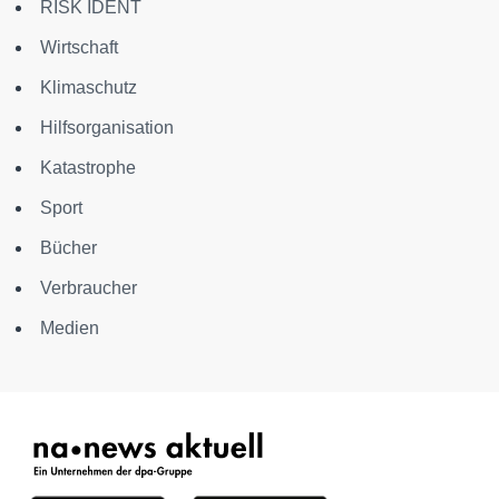
RISK IDENT
Wirtschaft
Klimaschutz
Hilfsorganisation
Katastrophe
Sport
Bücher
Verbraucher
Medien