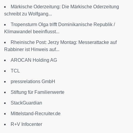
Märkische Oderzeitung: Die Märkische Oderzeitung
schreibt zu Wolfgang...
Tropensturm Olga trifft Dominikanische Republik /
Klimawandel beeinflusst...
Rheinische Post: Jerzy Montag: Messerattacke auf
Rabbiner ist Hinweis auf...
AROCAN Holding AG
TCL
pressrelations GmbH
Stiftung für Familienwerte
StackGuardian
Mittelstand-Recruiter.de
R+V Infocenter