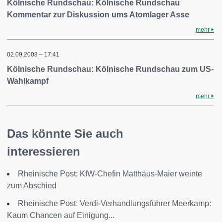
Kölnische Rundschau: Kölnische Rundschau
Kommentar zur Diskussion ums Atomlager Asse
mehr
02.09.2008 – 17:41
Kölnische Rundschau: Kölnische Rundschau zum US-
Wahlkampf
mehr
Das könnte Sie auch
interessieren
Rheinische Post: KfW-Chefin Matthäus-Maier weinte
zum Abschied
Rheinische Post: Verdi-Verhandlungsführer Meerkamp:
Kaum Chancen auf Einigung...