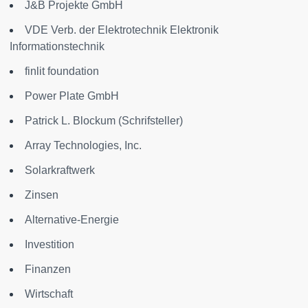
J&B Projekte GmbH
VDE Verb. der Elektrotechnik Elektronik
Informationstechnik
finlit foundation
Power Plate GmbH
Patrick L. Blockum (Schrifsteller)
Array Technologies, Inc.
Solarkraftwerk
Zinsen
Alternative-Energie
Investition
Finanzen
Wirtschaft