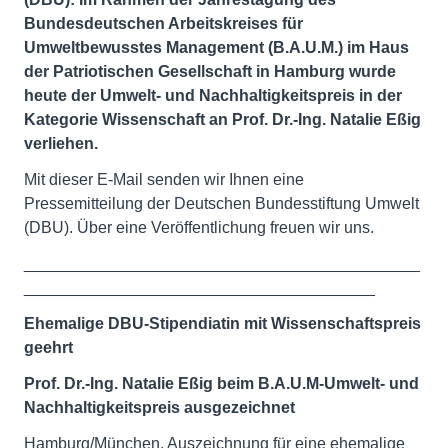
Bundesdeutschen Arbeitskreises für
Umweltbewusstes Management (B.A.U.M.) im Haus
der Patriotischen Gesellschaft in Hamburg wurde
heute der Umwelt- und Nachhaltigkeitspreis in der
Kategorie Wissenschaft an Prof. Dr.-Ing. Natalie Eßig
verliehen.
Mit dieser E-Mail senden wir Ihnen eine
Pressemitteilung der Deutschen Bundesstiftung Umwelt
(DBU). Über eine Veröffentlichung freuen wir uns.
____________________________________________
_______________________________________
Ehemalige DBU-Stipendiatin mit Wissenschaftspreis
geehrt
Prof. Dr.-Ing. Natalie Eßig beim B.A.U.M-Umwelt- und
Nachhaltigkeitspreis ausgezeichnet
Hamburg/München. Auszeichnung für eine ehemalige