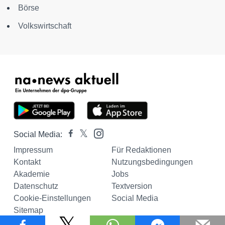
Börse
Volkswirtschaft
Social Media:
Impressum
Für Redaktionen
Kontakt
Nutzungsbedingungen
Akademie
Jobs
Datenschutz
Textversion
Cookie-Einstellungen
Social Media
Sitemap