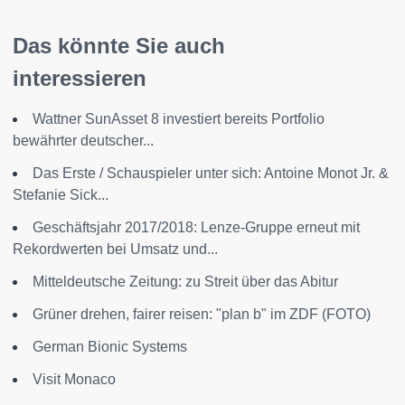
Das könnte Sie auch
interessieren
Wattner SunAsset 8 investiert bereits Portfolio
bewährter deutscher...
Das Erste / Schauspieler unter sich: Antoine Monot Jr. &
Stefanie Sick...
Geschäftsjahr 2017/2018: Lenze-Gruppe erneut mit
Rekordwerten bei Umsatz und...
Mitteldeutsche Zeitung: zu Streit über das Abitur
Grüner drehen, fairer reisen: "plan b" im ZDF (FOTO)
German Bionic Systems
Visit Monaco