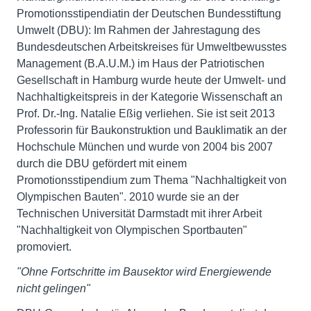
Promotionsstipendiatin der Deutschen Bundesstiftung
Umwelt (DBU): Im Rahmen der Jahrestagung des
Bundesdeutschen Arbeitskreises für Umweltbewusstes
Management (B.A.U.M.) im Haus der Patriotischen
Gesellschaft in Hamburg wurde heute der Umwelt- und
Nachhaltigkeitspreis in der Kategorie Wissenschaft an
Prof. Dr.-Ing. Natalie Eßig verliehen. Sie ist seit 2013
Professorin für Baukonstruktion und Bauklimatik an der
Hochschule München und wurde von 2004 bis 2007
durch die DBU gefördert mit einem
Promotionsstipendium zum Thema "Nachhaltigkeit von
Olympischen Bauten". 2010 wurde sie an der
Technischen Universität Darmstadt mit ihrer Arbeit
"Nachhaltigkeit von Olympischen Sportbauten"
promoviert.
"Ohne Fortschritte im Bausektor wird Energiewende
nicht gelingen"