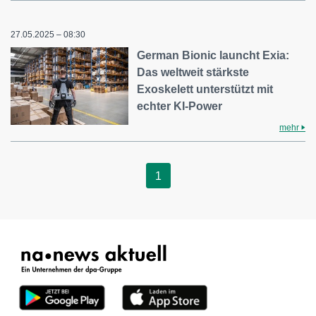
27.05.2025 – 08:30
German Bionic launcht Exia:
Das weltweit stärkste
Exoskelett unterstützt mit
echter KI-Power
mehr
1