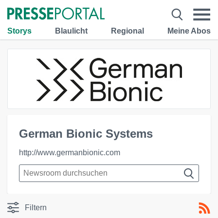
Storys
Blaulicht
Regional
Meine Abos
German Bionic Systems
http://www.germanbionic.com
Filtern