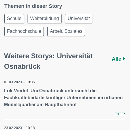
Themen in dieser Story
Schule
Weiterbildung
Universität
Fachhochschule
Arbeit, Soziales
Weitere Storys: Universität
Alle
Osnabrück
01.03.2023 – 10:36
Lok-Viertel: Uni Osnabrück untersucht die
Fachkräftebedarfe künftiger Unternehmen im urbanen
Modellquartier am Hauptbahnhof
mehr
23.02.2023 – 10:18