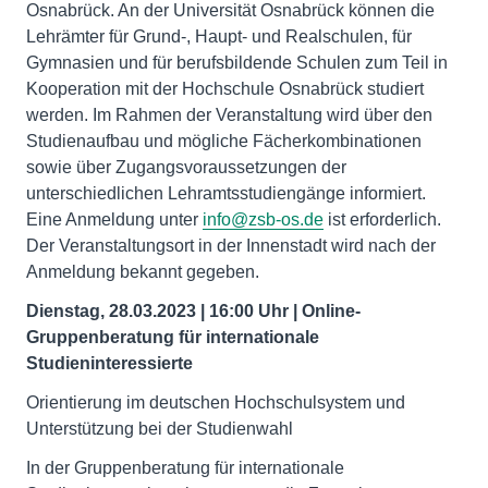
Osnabrück. An der Universität Osnabrück können die
Lehrämter für Grund-, Haupt- und Realschulen, für
Gymnasien und für berufsbildende Schulen zum Teil in
Kooperation mit der Hochschule Osnabrück studiert
werden. Im Rahmen der Veranstaltung wird über den
Studienaufbau und mögliche Fächerkombinationen
sowie über Zugangsvoraussetzungen der
unterschiedlichen Lehramtsstudiengänge informiert.
Eine Anmeldung unter
info@zsb-os.de
ist erforderlich.
Der Veranstaltungsort in der Innenstadt wird nach der
Anmeldung bekannt gegeben.
Dienstag, 28.03.2023 | 16:00 Uhr | Online-
Gruppenberatung für internationale
Studieninteressierte
Orientierung im deutschen Hochschulsystem und
Unterstützung bei der Studienwahl
In der Gruppenberatung für internationale