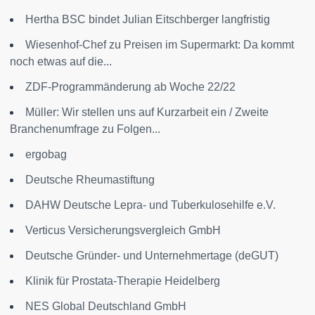
Hertha BSC bindet Julian Eitschberger langfristig
Wiesenhof-Chef zu Preisen im Supermarkt: Da kommt
noch etwas auf die...
ZDF-Programmänderung ab Woche 22/22
Müller: Wir stellen uns auf Kurzarbeit ein / Zweite
Branchenumfrage zu Folgen...
ergobag
Deutsche Rheumastiftung
DAHW Deutsche Lepra- und Tuberkulosehilfe e.V.
Verticus Versicherungsvergleich GmbH
Deutsche Gründer- und Unternehmertage (deGUT)
Klinik für Prostata-Therapie Heidelberg
NES Global Deutschland GmbH