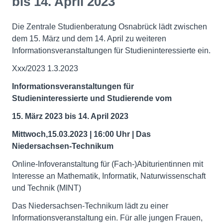
bis 14. April 2023
Die Zentrale Studienberatung Osnabrück lädt zwischen
dem 15. März und dem 14. April zu weiteren
Informationsveranstaltungen für Studieninteressierte ein.
Xxx/2023 1.3.2023
Informationsveranstaltungen für
Studieninteressierte und Studierende vom
15. März 2023 bis 14. April 2023
Mittwoch,15.03.2023 | 16:00 Uhr | Das
Niedersachsen-Technikum
Online-Infoveranstaltung für (Fach-)Abiturientinnen mit
Interesse an Mathematik, Informatik, Naturwissenschaft
und Technik (MINT)
Das Niedersachsen-Technikum lädt zu einer
Informationsveranstaltung ein. Für alle jungen Frauen,