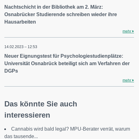
Nachtschicht in der Bibliothek am 2. März:
Osnabrücker Studierende schreiben wieder ihre
Hausarbeiten
mehr
14.02.2023 – 12:53
Neuer Eignungstest für Psychologiestudienplätze:
Universität Osnabrück beteiligt sich am Verfahren der
DGPs
mehr
Das könnte Sie auch
interessieren
Cannabis wird bald legal? MPU-Berater verrät, warum
das tausende...