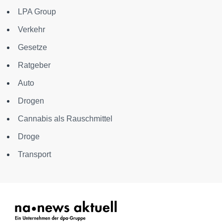
LPA Group
Verkehr
Gesetze
Ratgeber
Auto
Drogen
Cannabis als Rauschmittel
Droge
Transport