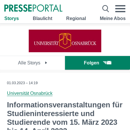
Storys
Blaulicht
Regional
Meine Abos
Alle Storys
Folgen
01.03.2023 – 14:19
Universität Osnabrück
Informationsveranstaltungen für
Studieninteressierte und
Studierende vom 15. März 2023