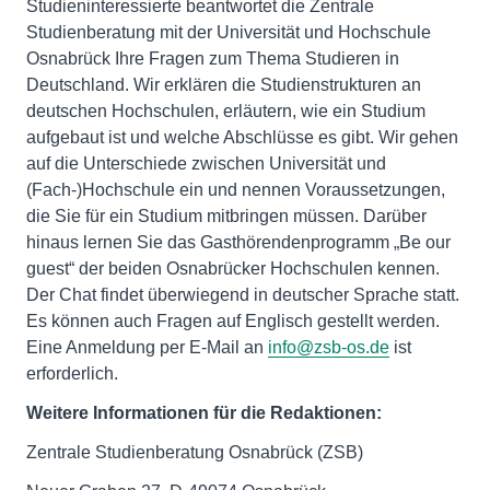
Studieninteressierte beantwortet die Zentrale
Studienberatung mit der Universität und Hochschule
Osnabrück Ihre Fragen zum Thema Studieren in
Deutschland. Wir erklären die Studienstrukturen an
deutschen Hochschulen, erläutern, wie ein Studium
aufgebaut ist und welche Abschlüsse es gibt. Wir gehen
auf die Unterschiede zwischen Universität und
(Fach-)Hochschule ein und nennen Voraussetzungen,
die Sie für ein Studium mitbringen müssen. Darüber
hinaus lernen Sie das Gasthörendenprogramm „Be our
guest“ der beiden Osnabrücker Hochschulen kennen.
Der Chat findet überwiegend in deutscher Sprache statt.
Es können auch Fragen auf Englisch gestellt werden.
Eine Anmeldung per E-Mail an
info@zsb-os.de
ist
erforderlich.
Weitere Informationen für die Redaktionen:
Zentrale Studienberatung Osnabrück (ZSB)