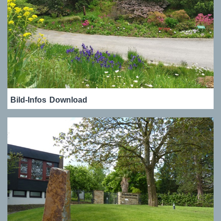
Bild-Infos
Download