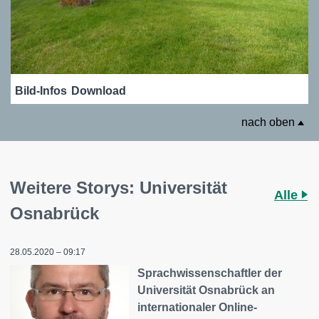
Bild-Infos
Download
nach oben
Weitere Storys: Universität
Alle
Osnabrück
28.05.2020 – 09:17
Sprachwissenschaftler der
Universität Osnabrück an
internationaler Online-