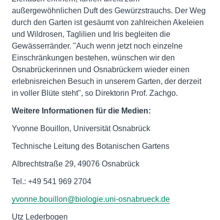
außergewöhnlichen Duft des Gewürzstrauchs. Der Weg
durch den Garten ist gesäumt von zahlreichen Akeleien
und Wildrosen, Taglilien und Iris begleiten die
Gewässerränder. "Auch wenn jetzt noch einzelne
Einschränkungen bestehen, wünschen wir den
Osnabrückerinnen und Osnabrückern wieder einen
erlebnisreichen Besuch in unserem Garten, der derzeit
in voller Blüte steht", so Direktorin Prof. Zachgo.
Weitere Informationen für die Medien:
Yvonne Bouillon, Universität Osnabrück
Technische Leitung des Botanischen Gartens
Albrechtstraße 29, 49076 Osnabrück
Tel.: +49 541 969 2704
yvonne.bouillon@biologie.uni-osnabrueck.de
Utz Lederbogen