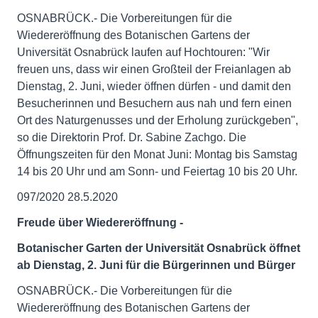
OSNABRÜCK.- Die Vorbereitungen für die
Wiedereröffnung des Botanischen Gartens der
Universität Osnabrück laufen auf Hochtouren: "Wir
freuen uns, dass wir einen Großteil der Freianlagen ab
Dienstag, 2. Juni, wieder öffnen dürfen - und damit den
Besucherinnen und Besuchern aus nah und fern einen
Ort des Naturgenusses und der Erholung zurückgeben",
so die Direktorin Prof. Dr. Sabine Zachgo. Die
Öffnungszeiten für den Monat Juni: Montag bis Samstag
14 bis 20 Uhr und am Sonn- und Feiertag 10 bis 20 Uhr.
097/2020 28.5.2020
Freude über Wiedereröffnung
-
Botanischer Garten der Universität Osnabrück öffnet
ab Dienstag, 2. Juni für die Bürgerinnen und Bürger
OSNABRÜCK.- Die Vorbereitungen für die
Wiedereröffnung des Botanischen Gartens der