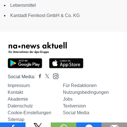
Lebensmittel
Karstadt Feinkost GmbH & Co. KG
Social Media:
Impressum
Für Redaktionen
Kontakt
Nutzungsbedingungen
Akademie
Jobs
Datenschutz
Textversion
Cookie-Einstellungen
Social Media
Sitemap