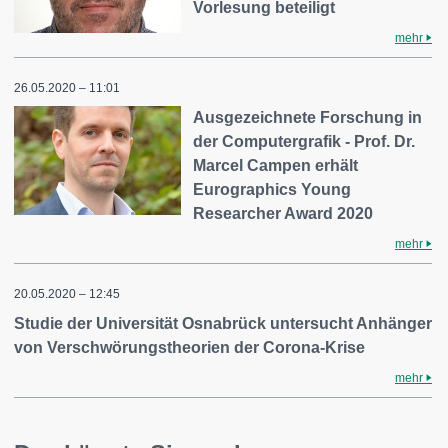
Vorlesung beteiligt
mehr
26.05.2020 – 11:01
Ausgezeichnete Forschung in
der Computergrafik - Prof. Dr.
Marcel Campen erhält
Eurographics Young
Researcher Award 2020
mehr
20.05.2020 – 12:45
Studie der Universität Osnabrück untersucht Anhänger
von Verschwörungstheorien der Corona-Krise
mehr