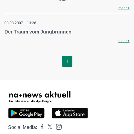
mehr
08.08.2007 – 13:26
Der Traum vom Jungbrunnen
mehr
1
Social Media: