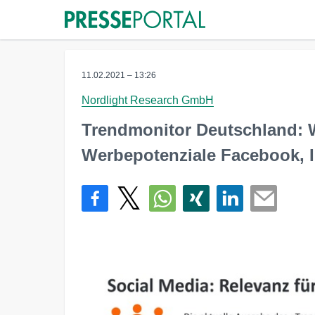
11.02.2021 – 13:26
Nordlight Research GmbH
Trendmonitor Deutschland: W
Werbepotenziale Facebook, 