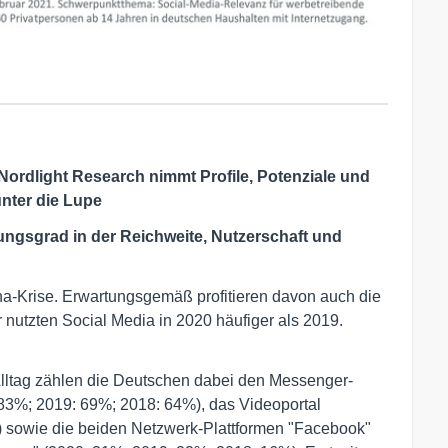
ordlight Research nimmt Profile, Potenziale und
unter die Lupe
ungsgrad in der Reichweite, Nutzerschaft und
a-Krise. Erwartungsgemäß profitieren davon auch die
nutzten Social Media in 2020 häufiger als 2019.
Alltag zählen die Deutschen dabei den Messenger-
 83%; 2019: 69%; 2018: 64%), das Videoportal
 sowie die beiden Netzwerk-Plattformen "Facebook"