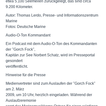
etwa 5.100 Seemeilen zurückgelegt, das sind circa
9.200 Kilometer.
Autor: Thomas Lerdo, Presse- und Informationszentrum
Marine
Fotos: Deutsche Marine
Audio-O-Ton Kommandant
Ein Podcast mit dem Audio-O-Ton des Kommandanten
der "Gorch Fock",
Kapitän zur See Norbert Schatz, wird im Presseportal
gesondert
veröffentlicht.
Hinweise für die Presse
Medienvertreter sind zum Auslaufen der "Gorch Fock"
am 2. März
2009, um 10 Uhr, herzlich eingeladen. Während der
Auslaufzeremonie