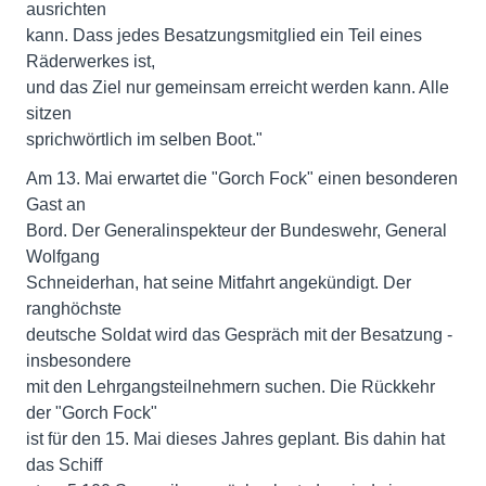
ausrichten
kann. Dass jedes Besatzungsmitglied ein Teil eines
Räderwerkes ist,
und das Ziel nur gemeinsam erreicht werden kann. Alle
sitzen
sprichwörtlich im selben Boot."
Am 13. Mai erwartet die "Gorch Fock" einen besonderen
Gast an
Bord. Der Generalinspekteur der Bundeswehr, General
Wolfgang
Schneiderhan, hat seine Mitfahrt angekündigt. Der
ranghöchste
deutsche Soldat wird das Gespräch mit der Besatzung -
insbesondere
mit den Lehrgangsteilnehmern suchen. Die Rückkehr
der "Gorch Fock"
ist für den 15. Mai dieses Jahres geplant. Bis dahin hat
das Schiff