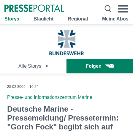
Storys
Blaulicht
Regional
Meine Abos
Alle Storys
Folgen
25.02.2009 – 10:24
Presse- und Informationszentrum Marine
Deutsche Marine -
Pressemeldung/ Pressetermin:
"Gorch Fock" begibt sich auf