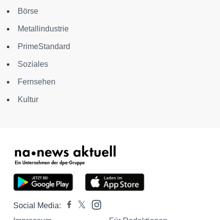
Börse
Metallindustrie
PrimeStandard
Soziales
Fernsehen
Kultur
Social Media: