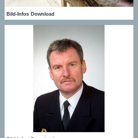
Bild-Infos
Download