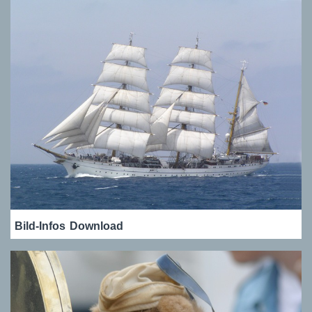
Bild-Infos
Download