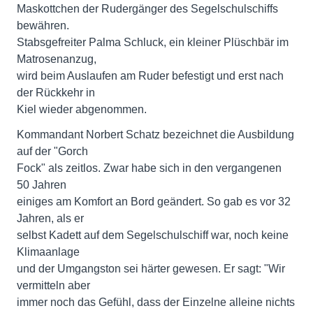
Maskottchen der Rudergänger des Segelschulschiffs
bewähren.
Stabsgefreiter Palma Schluck, ein kleiner Plüschbär im
Matrosenanzug,
wird beim Auslaufen am Ruder befestigt und erst nach
der Rückkehr in
Kiel wieder abgenommen.
Kommandant Norbert Schatz bezeichnet die Ausbildung
auf der "Gorch
Fock" als zeitlos. Zwar habe sich in den vergangenen
50 Jahren
einiges am Komfort an Bord geändert. So gab es vor 32
Jahren, als er
selbst Kadett auf dem Segelschulschiff war, noch keine
Klimaanlage
und der Umgangston sei härter gewesen. Er sagt: "Wir
vermitteln aber
immer noch das Gefühl, dass der Einzelne alleine nichts