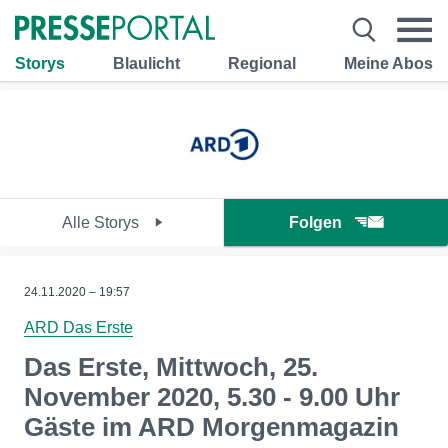
Storys
Blaulicht
Regional
Meine Abos
Alle Storys
Folgen
24.11.2020 – 19:57
ARD Das Erste
Das Erste, Mittwoch, 25.
November 2020, 5.30 - 9.00 Uhr
Gäste im ARD Morgenmagazin