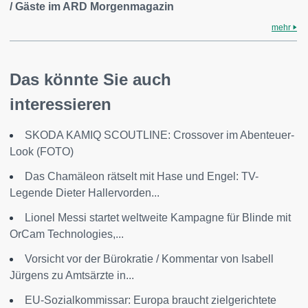
/ Gäste im ARD Morgenmagazin
mehr
Das könnte Sie auch
interessieren
SKODA KAMIQ SCOUTLINE: Crossover im Abenteuer-
Look (FOTO)
Das Chamäleon rätselt mit Hase und Engel: TV-
Legende Dieter Hallervorden...
Lionel Messi startet weltweite Kampagne für Blinde mit
OrCam Technologies,...
Vorsicht vor der Bürokratie / Kommentar von Isabell
Jürgens zu Amtsärzte in...
EU-Sozialkommissar: Europa braucht zielgerichtete