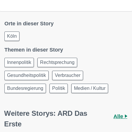
Orte in dieser Story
Köln
Themen in dieser Story
Innenpolitik
Rechtsprechung
Gesundheitspolitik
Verbraucher
Bundesregierung
Politik
Medien / Kultur
Weitere Storys: ARD Das
Alle
Erste