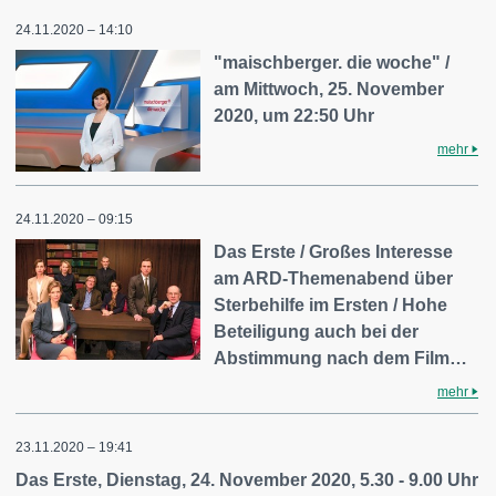
24.11.2020 – 14:10
"maischberger. die woche" /
am Mittwoch, 25. November
2020, um 22:50 Uhr
mehr
24.11.2020 – 09:15
Das Erste / Großes Interesse
am ARD-Themenabend über
Sterbehilfe im Ersten / Hohe
Beteiligung auch bei der
Abstimmung nach dem Film…
mehr
23.11.2020 – 19:41
Das Erste, Dienstag, 24. November 2020, 5.30 - 9.00 Uhr