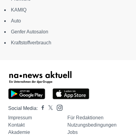
KAMIQ
Auto
Genfer Autosalon
Kraftstoffverbrauch
Social Media:
Impressum
Für Redaktionen
Kontakt
Nutzungsbedingungen
Akademie
Jobs