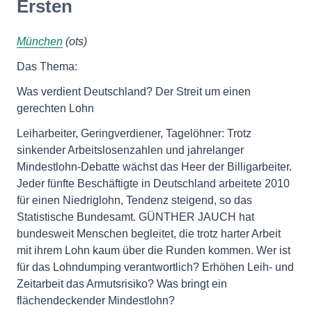
Ersten
München
(ots)
Das Thema:
Was verdient Deutschland? Der Streit um einen
gerechten Lohn
Leiharbeiter, Geringverdiener, Tagelöhner: Trotz
sinkender Arbeitslosenzahlen und jahrelanger
Mindestlohn-Debatte wächst das Heer der Billigarbeiter.
Jeder fünfte Beschäftigte in Deutschland arbeitete 2010
für einen Niedriglohn, Tendenz steigend, so das
Statistische Bundesamt. GÜNTHER JAUCH hat
bundesweit Menschen begleitet, die trotz harter Arbeit
mit ihrem Lohn kaum über die Runden kommen. Wer ist
für das Lohndumping verantwortlich? Erhöhen Leih- und
Zeitarbeit das Armutsrisiko? Was bringt ein
flächendeckender Mindestlohn?