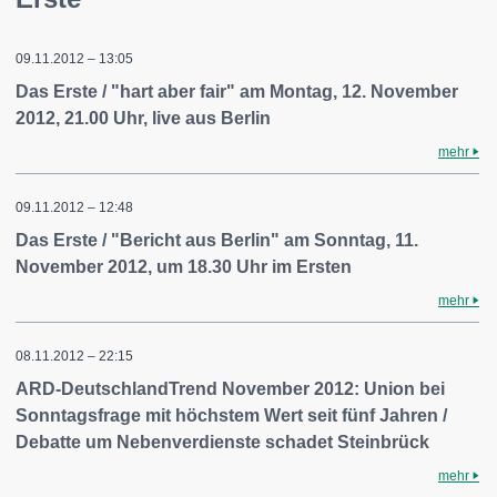
09.11.2012 – 13:05
Das Erste / "hart aber fair" am Montag, 12. November
2012, 21.00 Uhr, live aus Berlin
mehr
09.11.2012 – 12:48
Das Erste / "Bericht aus Berlin" am Sonntag, 11.
November 2012, um 18.30 Uhr im Ersten
mehr
08.11.2012 – 22:15
ARD-DeutschlandTrend November 2012: Union bei
Sonntagsfrage mit höchstem Wert seit fünf Jahren /
Debatte um Nebenverdienste schadet Steinbrück
mehr