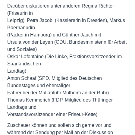
Darüber diskutieren unter anderen Regina Richter
(Friseurin in
Leipzig), Petra Jacobi (Kassiererin in Dresden), Markus
Boerhanudin
(Packer in Hamburg) und Günther Jauch mit
Ursula von der Leyen (CDU, Bundesministerin für Arbeit
und Soziales)
Oskar Lafontaine (Die Linke, Fraktionsvorsitzender im
Saarländischen
Landtag)
Anton Schaaf (SPD, Mitglied des Deutschen
Bundestages und ehemaliger
Fahrer bei der Müllabfuhr Mülheim an der Ruhr)
Thomas Kemmerich (FDP, Mitglied des Thüringer
Landtags und
Vorstandsvorsitzender einer Friseur-Kette)
Zuschauer können und sollen sich gerne vor und
während der Sendung per Mail an der Diskussion