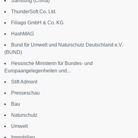
Samsung (China)
ThunderSoft Co. Ltd.
Filiago GmbH & Co. KG
HashMAG
Bund für Umwelt und Naturschutz Deutschland e.V.
(BUND)
Hessische Ministerin für Bundes- und
Europaangelegenheiten und...
Stift Admont
Presseschau
Bau
Naturschutz
Umwelt
Immobilien