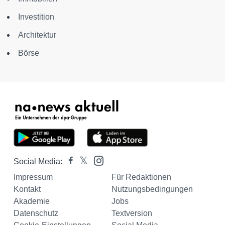
Investition
Architektur
Börse
Social Media:
Impressum
Für Redaktionen
Kontakt
Nutzungsbedingungen
Akademie
Jobs
Datenschutz
Textversion