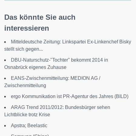
Das könnte Sie auch
interessieren
Mitteldeutsche Zeitung: Linkspartei Ex-Linkenchef Bisky
stellt sich gegen...
DBU-Naturschutz-"Tochter" bekommt 2014 in
Osnabrück eigenes Zuhause
EANS-Zwischenmitteilung: MEDION AG /
Zwischenmitteilung
ergo Kommunikation ist PR-Agentur des Jahres (BILD)
ARAG Trend 2011/2012: Bundesbürger sehen
Lichtblicke trotz Krise
Apstra; Beelastic