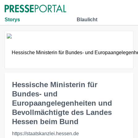
Storys
Blaulicht
Hessische Ministerin für
Bundes- und
Europaangelegenheiten und
Bevollmächtigte des Landes
Hessen beim Bund
https://staatskanzlei.hessen.de