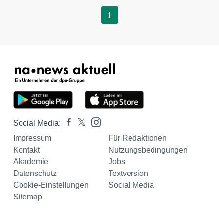
1
Social Media:
Impressum
Für Redaktionen
Kontakt
Nutzungsbedingungen
Akademie
Jobs
Datenschutz
Textversion
Cookie-Einstellungen
Social Media
Sitemap