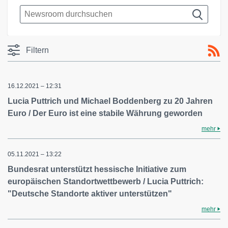
Filtern
16.12.2021 – 12:31
Lucia Puttrich und Michael Boddenberg zu 20 Jahren
Euro / Der Euro ist eine stabile Währung geworden
mehr
05.11.2021 – 13:22
Bundesrat unterstützt hessische Initiative zum
europäischen Standortwettbewerb / Lucia Puttrich:
"Deutsche Standorte aktiver unterstützen"
mehr