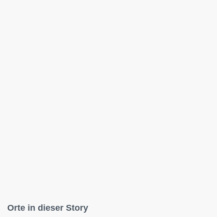
Orte in dieser Story