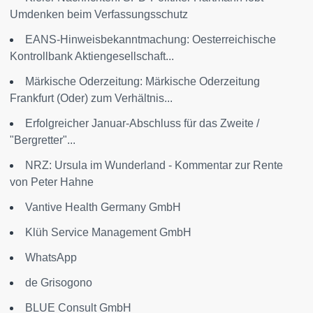
Umdenken beim Verfassungsschutz
EANS-Hinweisbekanntmachung: Oesterreichische
Kontrollbank Aktiengesellschaft...
Märkische Oderzeitung: Märkische Oderzeitung
Frankfurt (Oder) zum Verhältnis...
Erfolgreicher Januar-Abschluss für das Zweite /
"Bergretter"...
NRZ: Ursula im Wunderland - Kommentar zur Rente
von Peter Hahne
Vantive Health Germany GmbH
Klüh Service Management GmbH
WhatsApp
de Grisogono
BLUE Consult GmbH