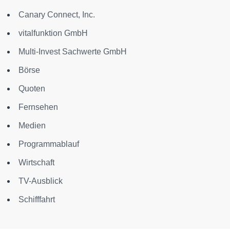
Canary Connect, Inc.
vitalfunktion GmbH
Multi-Invest Sachwerte GmbH
Börse
Quoten
Fernsehen
Medien
Programmablauf
Wirtschaft
TV-Ausblick
Schifffahrt