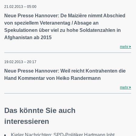
21.02.2013 – 05:00
Neue Presse Hannover: De Maizière nimmt Abschied
von speziellem Veteranentag / Absage an
Spekulationen über viel zu hohe Soldatenzahlen in
Afghanistan ab 2015
mehr
19.02.2013 – 20:17
Neue Presse Hannover: Weil reicht Kontrahenten die
Hand Kommentar von Heiko Randermann
mehr
Das könnte Sie auch
interessieren
Kieler Nachrichten: SPD-Politiker Hartmann lobt