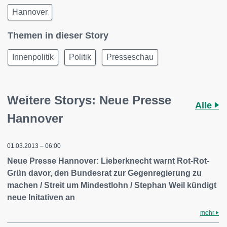
Hannover
Themen in dieser Story
Innenpolitik
Politik
Presseschau
Weitere Storys: Neue Presse
Alle
Hannover
01.03.2013 – 06:00
Neue Presse Hannover: Lieberknecht warnt Rot-Rot-
Grün davor, den Bundesrat zur Gegenregierung zu
machen / Streit um Mindestlohn / Stephan Weil kündigt
neue Initativen an
mehr