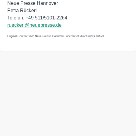
Neue Presse Hannover
Petra Rückerl
Telefon: +49 511/5101-2264
rueckerl@neuepresse.de
Original-Content von: Neue Presse Hannover, übermittelt durch news aktuell