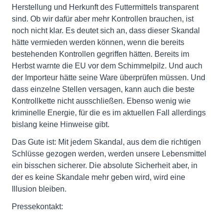
Herstellung und Herkunft des Futtermittels transparent
sind. Ob wir dafür aber mehr Kontrollen brauchen, ist
noch nicht klar. Es deutet sich an, dass dieser Skandal
hätte vermieden werden können, wenn die bereits
bestehenden Kontrollen gegriffen hätten. Bereits im
Herbst warnte die EU vor dem Schimmelpilz. Und auch
der Importeur hätte seine Ware überprüfen müssen. Und
dass einzelne Stellen versagen, kann auch die beste
Kontrollkette nicht ausschließen. Ebenso wenig wie
kriminelle Energie, für die es im aktuellen Fall allerdings
bislang keine Hinweise gibt.
Das Gute ist: Mit jedem Skandal, aus dem die richtigen
Schlüsse gezogen werden, werden unsere Lebensmittel
ein bisschen sicherer. Die absolute Sicherheit aber, in
der es keine Skandale mehr geben wird, wird eine
Illusion bleiben.
Pressekontakt: