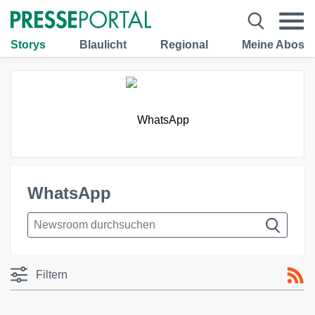
Storys
Blaulicht
Regional
Meine Abos
WhatsApp
Filtern