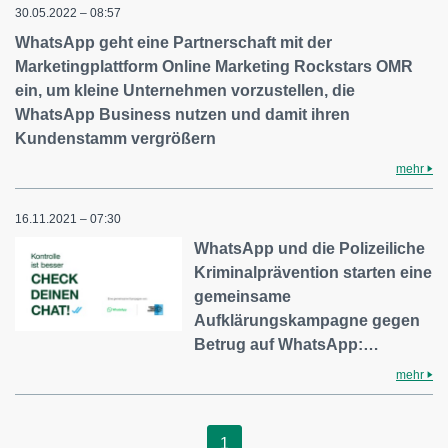
30.05.2022 – 08:57
WhatsApp geht eine Partnerschaft mit der
Marketingplattform Online Marketing Rockstars OMR
ein, um kleine Unternehmen vorzustellen, die
WhatsApp Business nutzen und damit ihren
Kundenstamm vergrößern
mehr
16.11.2021 – 07:30
WhatsApp und die Polizeiliche
Kriminalprävention starten eine
gemeinsame
Aufklärungskampagne gegen
Betrug auf WhatsApp:…
mehr
1