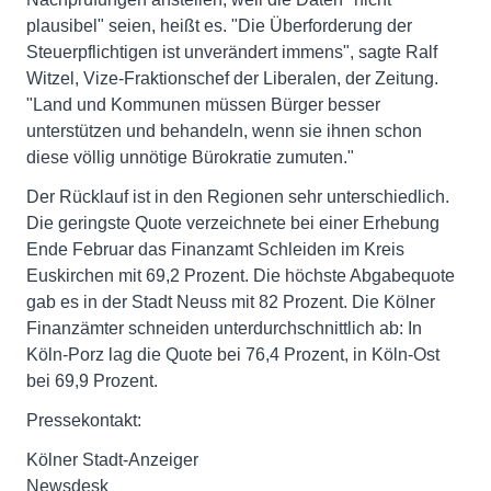
plausibel" seien, heißt es. "Die Überforderung der
Steuerpflichtigen ist unverändert immens", sagte Ralf
Witzel, Vize-Fraktionschef der Liberalen, der Zeitung.
"Land und Kommunen müssen Bürger besser
unterstützen und behandeln, wenn sie ihnen schon
diese völlig unnötige Bürokratie zumuten."
Der Rücklauf ist in den Regionen sehr unterschiedlich.
Die geringste Quote verzeichnete bei einer Erhebung
Ende Februar das Finanzamt Schleiden im Kreis
Euskirchen mit 69,2 Prozent. Die höchste Abgabequote
gab es in der Stadt Neuss mit 82 Prozent. Die Kölner
Finanzämter schneiden unterdurchschnittlich ab: In
Köln-Porz lag die Quote bei 76,4 Prozent, in Köln-Ost
bei 69,9 Prozent.
Pressekontakt:
Kölner Stadt-Anzeiger
Newsdesk