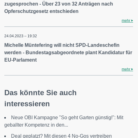
zugesprochen - Über 23 von 32 Anträgen nach
Opferschutzgesetz entschieden
mehr
24.04.2023 – 19:32
Michelle Müntefering will nicht SPD-Landeschefin
werden - Bundestagsabgeordnete plant Kandidatur für
EU-Parlament
mehr
Das könnte Sie auch
interessieren
Neue OBI Kampagne "So geht Garten günstig!": Mit
geballter Kompetenz in den...
Deal geplatzt? Mit diesen 4 No-Gos vertreiben