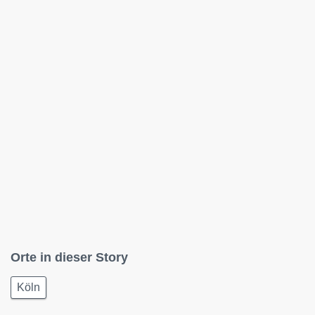
Orte in dieser Story
Köln