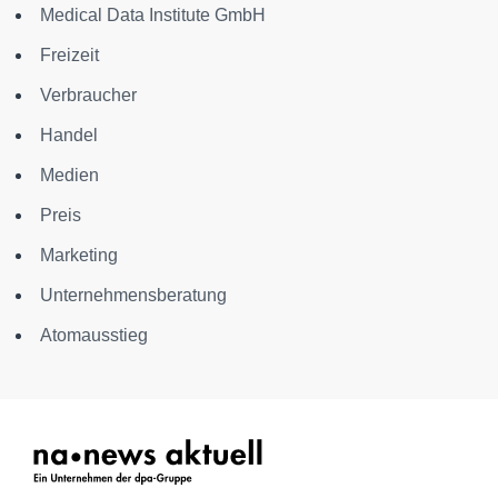
Medical Data Institute GmbH
Freizeit
Verbraucher
Handel
Medien
Preis
Marketing
Unternehmensberatung
Atomausstieg