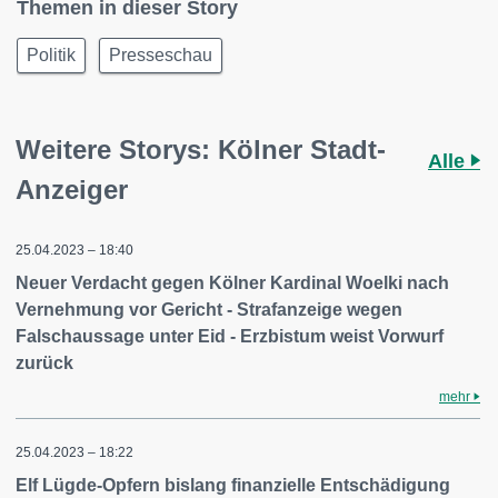
Themen in dieser Story
Politik
Presseschau
Weitere Storys: Kölner Stadt-
Alle
Anzeiger
25.04.2023 – 18:40
Neuer Verdacht gegen Kölner Kardinal Woelki nach
Vernehmung vor Gericht - Strafanzeige wegen
Falschaussage unter Eid - Erzbistum weist Vorwurf
zurück
mehr
25.04.2023 – 18:22
Elf Lügde-Opfern bislang finanzielle Entschädigung